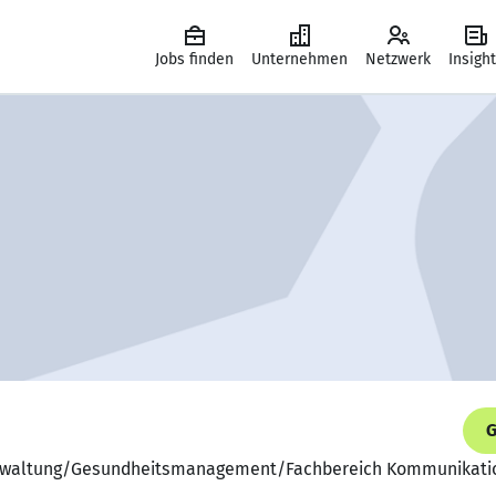
Jobs finden
Unternehmen
Netzwerk
Insigh
G
Verwaltung/Gesundheitsmanagement/Fachbereich Kommunikation