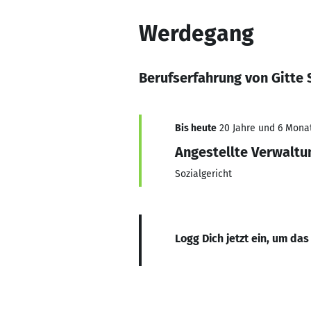
Werdegang
Berufserfahrung von Gitte 
Bis heute
20 Jahre und 6 Monat
Angestellte Verwal
Sozialgericht
Logg Dich jetzt ein, um das