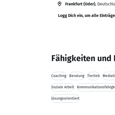
Frankfurt (Oder)
, Deutschl
Logg Dich ein, um alle Einträg
Fähigkeiten und 
Coaching
Beratung
Tierlieb
Mediat
Soziale Arbeit
Kommunikationsfähigk
lösungsorientiert