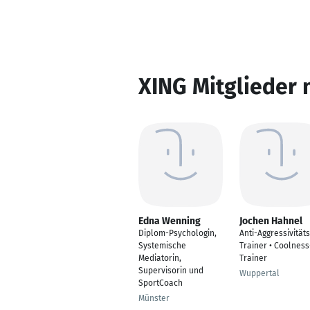
XING Mitglieder 
Edna Wenning
Jochen Hahnel
Diplom-Psychologin,
Anti-Aggressivitäts
Systemische
Trainer • Coolness
Mediatorin,
Trainer
Supervisorin und
Wuppertal
SportCoach
Münster