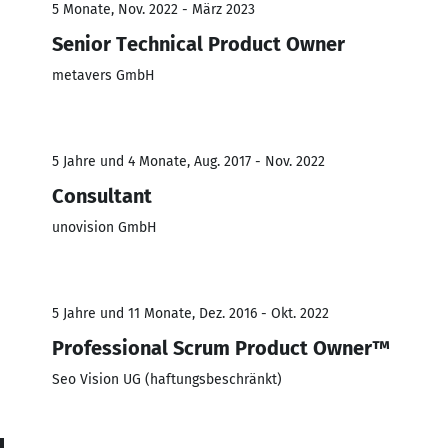
5 Monate, Nov. 2022 - März 2023
Senior Technical Product Owner
metavers GmbH
5 Jahre und 4 Monate, Aug. 2017 - Nov. 2022
Consultant
unovision GmbH
5 Jahre und 11 Monate, Dez. 2016 - Okt. 2022
Professional Scrum Product Owner™
Seo Vision UG (haftungsbeschränkt)