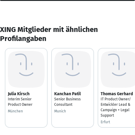
XING Mitglieder mit ähnlichen
Profilangaben
Julia Kirsch
Kanchan Patil
Thomas Gerhard
Interim Senior
Senior Business
IT Product Owner/
Product Owner
Consultant
Entwickler Lead &
Campaign + Legal
München
Munich
Support
Erfurt