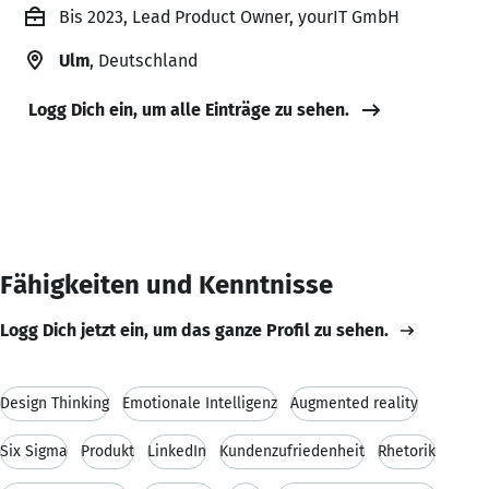
Bis 2023, Lead Product Owner, yourIT GmbH
Ulm
, Deutschland
Logg Dich ein, um alle Einträge zu sehen.
Fähigkeiten und Kenntnisse
Logg Dich jetzt ein, um das ganze Profil zu sehen.
Design Thinking
Emotionale Intelligenz
Augmented reality
Six Sigma
Produkt
LinkedIn
Kundenzufriedenheit
Rhetorik