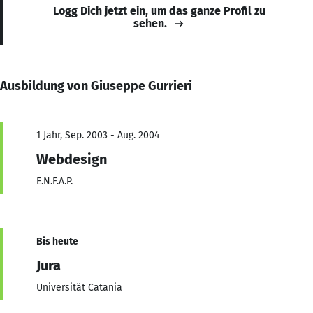
Logg Dich jetzt ein, um das ganze Profil zu
sehen.
Ausbildung von Giuseppe Gurrieri
1 Jahr, Sep. 2003 - Aug. 2004
Webdesign
E.N.F.A.P.
Bis heute
Jura
Universität Catania