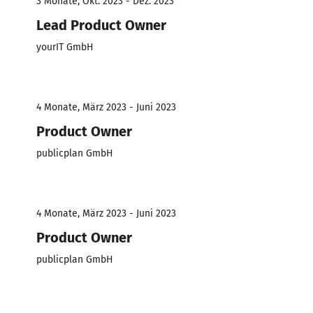
3 Monate, Okt. 2023 - Dez. 2023
Lead Product Owner
yourIT GmbH
4 Monate, März 2023 - Juni 2023
Product Owner
publicplan GmbH
4 Monate, März 2023 - Juni 2023
Product Owner
publicplan GmbH