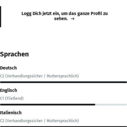
Logg Dich jetzt ein, um das ganze Profil zu
sehen.
Sprachen
Deutsch
C2 (Verhandlungssicher / Muttersprachlich)
Englisch
C1 (Fließend)
Italienisch
C2 (Verhandlungssicher / Muttersprachlich)