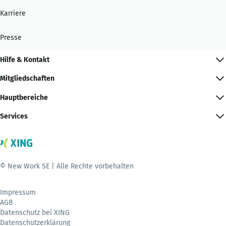
Karriere
Presse
Hilfe & Kontakt
Mitgliedschaften
Hauptbereiche
Services
© New Work SE | Alle Rechte vorbehalten
Impressum
AGB
Datenschutz bei XING
Datenschutzerklärung