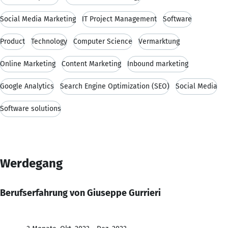
Social Media Marketing
IT Project Management
Software
Product
Technology
Computer Science
Vermarktung
Online Marketing
Content Marketing
Inbound marketing
Google Analytics
Search Engine Optimization (SEO)
Social Media
Software solutions
Werdegang
Berufserfahrung von Giuseppe Gurrieri