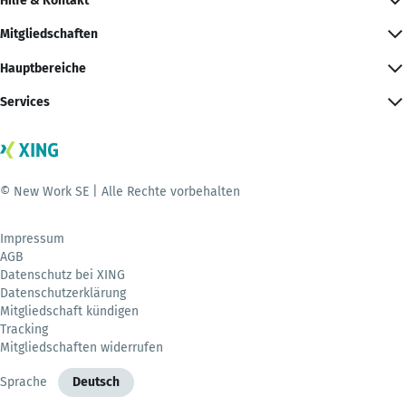
Hilfe & Kontakt
Mitgliedschaften
Hauptbereiche
Services
© New Work SE | Alle Rechte vorbehalten
Impressum
AGB
Datenschutz bei XING
Datenschutzerklärung
Mitgliedschaft kündigen
Tracking
Mitgliedschaften widerrufen
Sprache
Deutsch