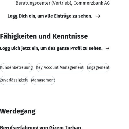
Beratungscenter (Vertrieb), Commerzbank AG
Logg Dich ein, um alle Einträge zu sehen.
Fähigkeiten und Kenntnisse
Logg Dich jetzt ein, um das ganze Profil zu sehen.
Kundenbetreuung
Key Account Management
Engagement
Zuverlässigkeit
Management
Werdegang
Berufserfahrung von Gizem Turhan