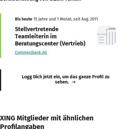
Bis heute
15 Jahre und 1 Monat, seit Aug. 2011
Stellvertretende
Teamleiterin im
Beratungscenter (Vertrieb)
Commerzbank AG
Logg Dich jetzt ein, um das ganze Profil zu
sehen.
XING Mitglieder mit ähnlichen
Profilangaben