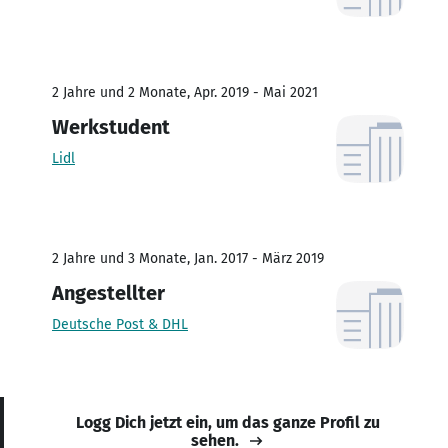
2 Jahre und 2 Monate, Apr. 2019 - Mai 2021
Werkstudent
Lidl
2 Jahre und 3 Monate, Jan. 2017 - März 2019
Angestellter
Deutsche Post & DHL
Logg Dich jetzt ein, um das ganze Profil zu
sehen.