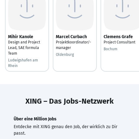
Mihir Kanole
Marcel Curbach
Clemens Grafe
Design and Project
Projektkoordinator/-
Project Consultant
Lead, SAE formula
manager
Bochum
Team
Oldenburg
Ludwigshafen am
Rhein
XING – Das Jobs-Netzwerk
Über eine Million Jobs
Entdecke mit XING genau den Job, der wirklich zu Dir
passt.