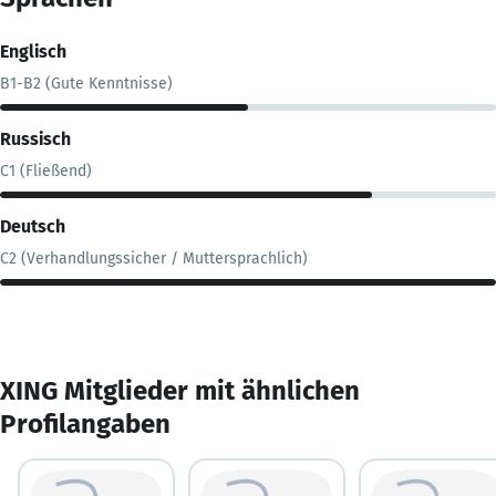
Englisch
B1-B2 (Gute Kenntnisse)
Russisch
C1 (Fließend)
Deutsch
C2 (Verhandlungssicher / Muttersprachlich)
XING Mitglieder mit ähnlichen
Profilangaben