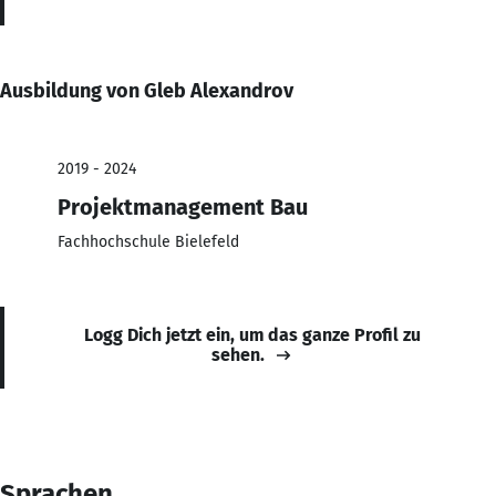
Ausbildung von Gleb Alexandrov
2019 - 2024
Projektmanagement Bau
Fachhochschule Bielefeld
Logg Dich jetzt ein, um das ganze Profil zu
sehen.
Sprachen