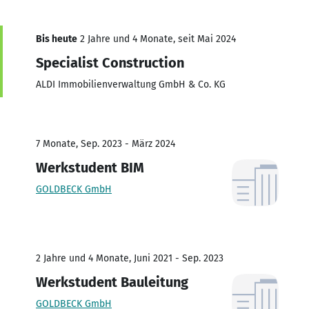
Bis heute
2 Jahre und 4 Monate, seit Mai 2024
Specialist Construction
ALDI Immobilienverwaltung GmbH & Co. KG
7 Monate, Sep. 2023 - März 2024
Werkstudent BIM
GOLDBECK GmbH
2 Jahre und 4 Monate, Juni 2021 - Sep. 2023
Werkstudent Bauleitung
GOLDBECK GmbH