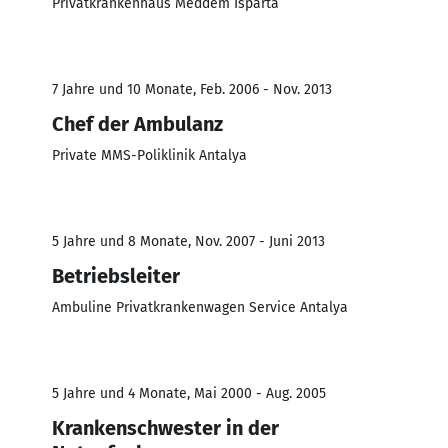
Privatkrankenhaus Meddem Isparta
7 Jahre und 10 Monate, Feb. 2006 - Nov. 2013
Chef der Ambulanz
Private MMS-Poliklinik Antalya
5 Jahre und 8 Monate, Nov. 2007 - Juni 2013
Betriebsleiter
Ambuline Privatkrankenwagen Service Antalya
5 Jahre und 4 Monate, Mai 2000 - Aug. 2005
Krankenschwester in der