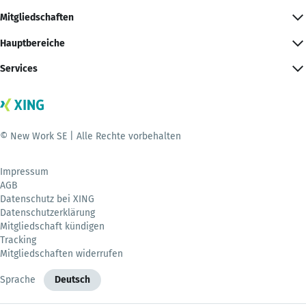
Mitgliedschaften
Hauptbereiche
Services
© New Work SE | Alle Rechte vorbehalten
Impressum
AGB
Datenschutz bei XING
Datenschutzerklärung
Mitgliedschaft kündigen
Tracking
Mitgliedschaften widerrufen
Sprache
Deutsch