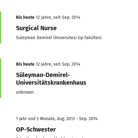
Bis heute
12 Jahre, seit Sep. 2014
Surgical Nurse
Süleyman Demirel Üniversitesi tıp fakültesi
Bis heute
12 Jahre, seit Sep. 2014
Süleyman-Demirel-
Universitätskrankenhaus
unknown
1 Jahr und 2 Monate, Aug. 2013 - Sep. 2014
OP-Schwester