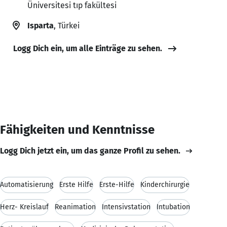
Üniversitesi tıp fakültesi
Isparta
, Türkei
Logg Dich ein, um alle Einträge zu sehen.
Fähigkeiten und Kenntnisse
Logg Dich jetzt ein, um das ganze Profil zu sehen.
Automatisierung
Erste Hilfe
Erste-Hilfe
Kinderchirurgie
Herz- Kreislauf
Reanimation
Intensivstation
Intubation