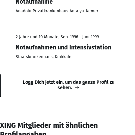
Notaufnahme
Anadolu Privatkrankenhaus Antalya-Kemer
2 Jahre und 10 Monate, Sep. 1996 - Juni 1999
Notaufnahmen und Intensivstation
Staatskrankenhaus, Kırıkkale
Logg Dich jetzt ein, um das ganze Profil zu
sehen.
XING Mitglieder mit ähnlichen
Profilangaben