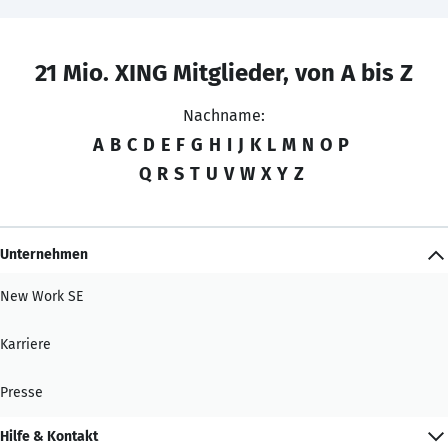
21 Mio. XING Mitglieder, von A bis Z
Nachname:
A
B
C
D
E
F
G
H
I
J
K
L
M
N
O
P
Q
R
S
T
U
V
W
X
Y
Z
Unternehmen
New Work SE
Karriere
Presse
Hilfe & Kontakt