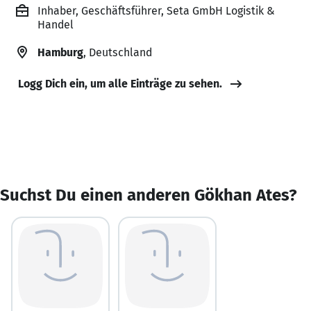
Inhaber, Geschäftsführer, Seta GmbH Logistik &
Handel
Hamburg
, Deutschland
Logg Dich ein, um alle Einträge zu sehen.
Suchst Du einen anderen Gökhan Ates?