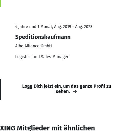
4 Jahre und 1 Monat, Aug. 2019 - Aug. 2023
Speditionskaufmann
Albe Alliance GmbH
Logistics and Sales Manager
Logg Dich jetzt ein, um das ganze Profil zu
sehen.
XING Mitglieder mit ähnlichen