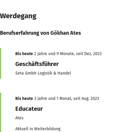
Werdegang
Berufserfahrung von Gökhan Ates
Bis heute
2 Jahre und 9 Monate, seit Dez. 2023
Geschäftsführer
Seta GmbH Logistik & Handel
Bis heute
3 Jahre und 1 Monat, seit Aug. 2023
Educateur
Ates
Aktuell in Weiterbildung