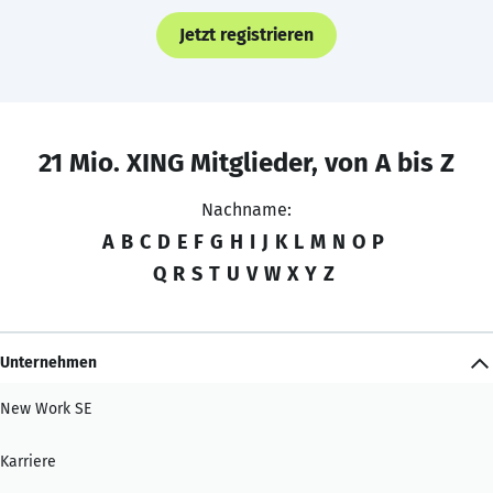
Jetzt registrieren
21 Mio. XING Mitglieder, von A bis Z
Nachname:
A
B
C
D
E
F
G
H
I
J
K
L
M
N
O
P
Q
R
S
T
U
V
W
X
Y
Z
Unternehmen
New Work SE
Karriere