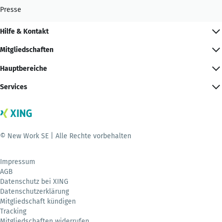
Presse
Hilfe & Kontakt
Mitgliedschaften
Hauptbereiche
Services
© New Work SE | Alle Rechte vorbehalten
Impressum
AGB
Datenschutz bei XING
Datenschutzerklärung
Mitgliedschaft kündigen
Tracking
Mitgliedschaften widerrufen