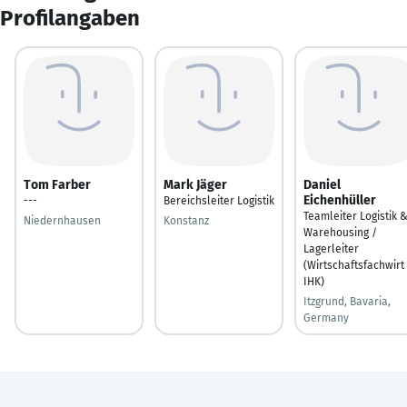
Profilangaben
Tom Farber
Mark Jäger
Daniel
Eichenhüller
---
Bereichsleiter Logistik
Teamleiter Logistik 
Niedernhausen
Konstanz
Warehousing /
Lagerleiter
(Wirtschaftsfachwirt
IHK)
Itzgrund, Bavaria,
Germany