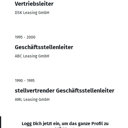
Vertriebsleiter
DSK Leasing GmbH
1995 - 2000
Geschäftsstellenleiter
ABC Leasing GmbH
1990 - 1995
stellvertrender Geschäftsstellenleiter
AML Leasing GmbH
Logg Dich jetzt ein, um das ganze Profil zu