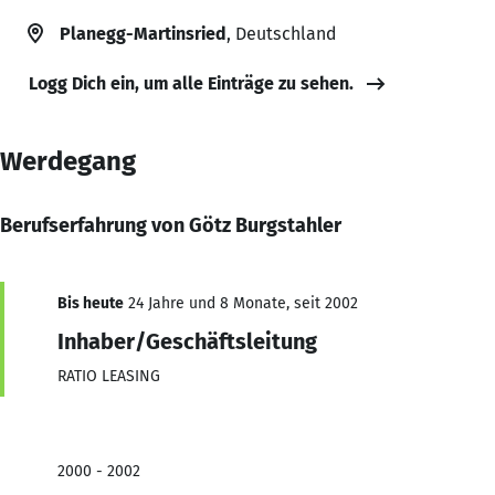
Planegg-Martinsried
, Deutschland
Logg Dich ein, um alle Einträge zu sehen.
Werdegang
Berufserfahrung von Götz Burgstahler
Bis heute
24 Jahre und 8 Monate, seit 2002
Inhaber/Geschäftsleitung
RATIO LEASING
2000 - 2002