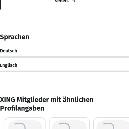
sehen.
Sprachen
Deutsch
Englisch
XING Mitglieder mit ähnlichen
Profilangaben