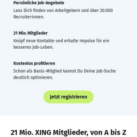
Persönliche Job-Angebote
Lass Dich finden von Arbeitgebern und über 20.000
Recruiter·innen.
21 Mio. Mitglieder
Knüpf neue Kontakte und erhalte Impulse für ein
besseres Job-Leben.
Kostenlos profitieren
Schon als Basis-Mitglied kannst Du Deine Job-Suche
deutlich optimieren.
Jetzt registrieren
21 Mio. XING Mitglieder, von A bis Z