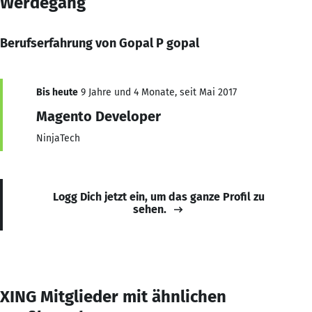
Werdegang
Berufserfahrung von Gopal P gopal
Bis heute
9 Jahre und 4 Monate, seit Mai 2017
Magento Developer
NinjaTech
Logg Dich jetzt ein, um das ganze Profil zu
sehen.
XING Mitglieder mit ähnlichen