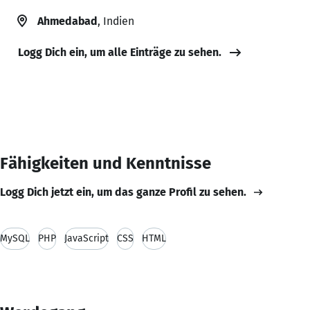
Ahmedabad
, Indien
Logg Dich ein, um alle Einträge zu sehen.
Fähigkeiten und Kenntnisse
Logg Dich jetzt ein, um das ganze Profil zu sehen.
MySQL
PHP
JavaScript
CSS
HTML