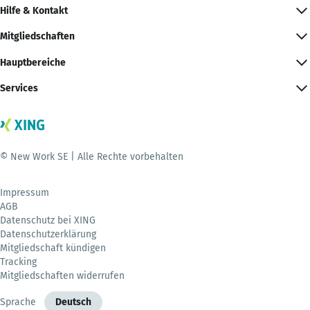
Hilfe & Kontakt
Mitgliedschaften
Hauptbereiche
Services
© New Work SE | Alle Rechte vorbehalten
Impressum
AGB
Datenschutz bei XING
Datenschutzerklärung
Mitgliedschaft kündigen
Tracking
Mitgliedschaften widerrufen
Sprache
Deutsch