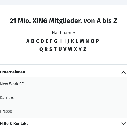
21 Mio. XING Mitglieder, von A bis Z
Nachname:
A
B
C
D
E
F
G
H
I
J
K
L
M
N
O
P
Q
R
S
T
U
V
W
X
Y
Z
Unternehmen
New Work SE
Karriere
Presse
Hilfe & Kontakt