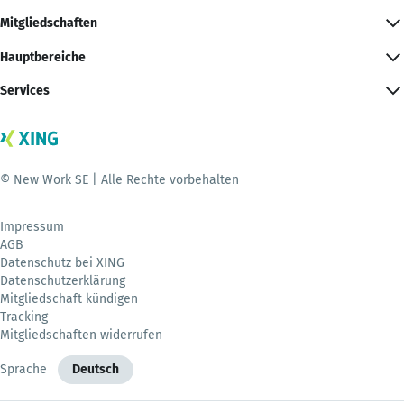
Mitgliedschaften
Hauptbereiche
Services
© New Work SE | Alle Rechte vorbehalten
Impressum
AGB
Datenschutz bei XING
Datenschutzerklärung
Mitgliedschaft kündigen
Tracking
Mitgliedschaften widerrufen
Sprache
Deutsch