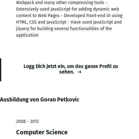
Webpack and many other compressing tools -
Extensively used JavaScript for adding dynamic web
content to Web Pages - Developed Front-end UI using
HTML, CSS and JavaScript - Have used JavaScript and
jQuery for building several functionalities of the
application
Logg Dich jetzt ein, um das ganze Profil zu
sehen.
Ausbildung von Goran Petkovic
2008 - 2012
Computer Science