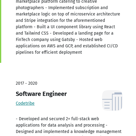
marketplace platform catering to creative
photographers - Implemented subscription and
marketplace logic on top of microservice architecture
and Stripe integration for the aforementioned
platform - Built a UI component library using React
and Tailwind CSS - Developed a landing page for a
FinTech company using Gatsby - Hosted web
applications on AWS and GCP, and established CI/CD
pipelines for efficient deployment
2017 - 2020
Software Engineer
Codetribe
- Developed and secured 2+ full-stack web
applications for data analysis and processing -
Designed and implemented a knowledge management