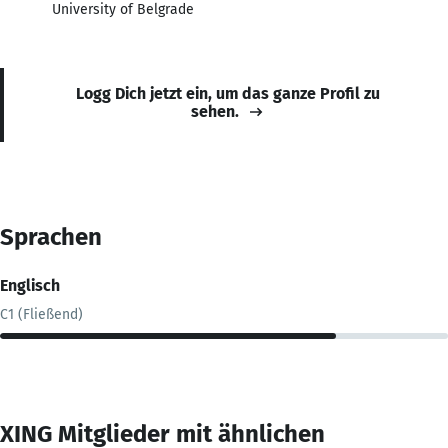
University of Belgrade
Logg Dich jetzt ein, um das ganze Profil zu
sehen.
Sprachen
Englisch
C1 (Fließend)
XING Mitglieder mit ähnlichen