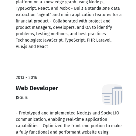
platform on a knowledge graph using Node.js,
TypeScript, React, and Mobx - Built a standalone data
extraction "agent" and main application features for a
financial product - Collaborated with project and
product managers, developers, and QA to identify
problems, testing methods, and best practices
Technologies: JavaScript, TypeScript, PHP, Laravel,
Vue.js and React
2013 - 2016
Web Developer
JSGuru
- Prototyped and implemented Node.js and Socket.IO
communication, enabling real-time application
capabilities - Optimized the front-end portion to make
a fully functional and performant website using