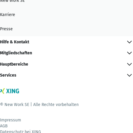
New Work SE
Karriere
Presse
Hilfe & Kontakt
Mitgliedschaften
Hauptbereiche
Services
© New Work SE | Alle Rechte vorbehalten
Impressum
AGB
Datenschutz bei XING