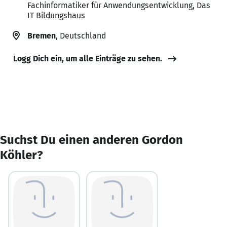
Fachinformatiker für Anwendungsentwicklung, Das
IT Bildungshaus
Bremen
, Deutschland
Logg Dich ein, um alle Einträge zu sehen.
Suchst Du einen anderen Gordon
Köhler?