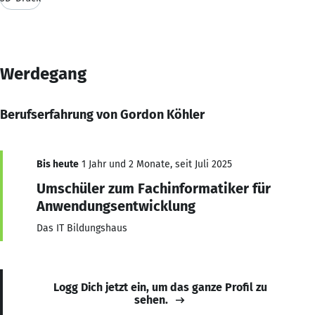
Werdegang
Berufserfahrung von Gordon Köhler
Bis heute
1 Jahr und 2 Monate, seit Juli 2025
Umschüler zum Fachinformatiker für
Anwendungsentwicklung
Das IT Bildungshaus
Logg Dich jetzt ein, um das ganze Profil zu
sehen.