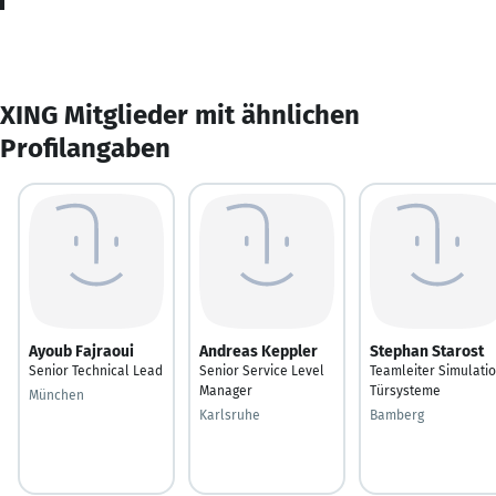
XING Mitglieder mit ähnlichen
Profilangaben
Ayoub Fajraoui
Andreas Keppler
Stephan Starost
Senior Technical Lead
Senior Service Level
Teamleiter Simulati
Manager
Türsysteme
München
Karlsruhe
Bamberg