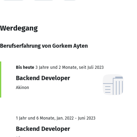
Werdegang
Berufserfahrung von Gorkem Ayten
Bis heute
3 Jahre und 2 Monate, seit Juli 2023
Backend Developer
Akinon
1 Jahr und 6 Monate, Jan. 2022 - Juni 2023
Backend Developer