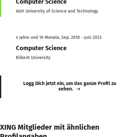
Computer Science
AGH University of Science and Technology
4 Jahre und 10 Monate, Sep. 2018 - Juni 2023
Computer Science
Bilkent University
Logg Dich jetzt ein, um das ganze Profil zu
sehen.
XING Mitglieder mit ähnlichen
Profilangaben