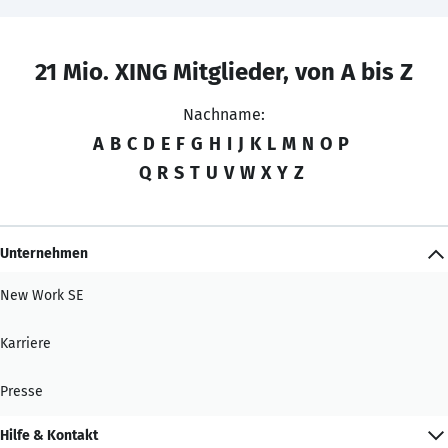
21 Mio. XING Mitglieder, von A bis Z
Nachname:
A
B
C
D
E
F
G
H
I
J
K
L
M
N
O
P
Q
R
S
T
U
V
W
X
Y
Z
Unternehmen
New Work SE
Karriere
Presse
Hilfe & Kontakt