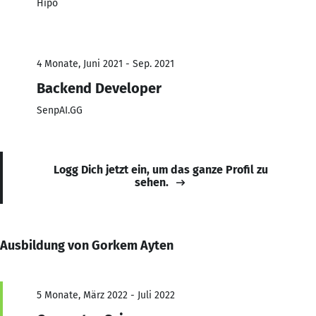
Hipo
4 Monate, Juni 2021 - Sep. 2021
Backend Developer
SenpAI.GG
Logg Dich jetzt ein, um das ganze Profil zu
sehen.
Ausbildung von Gorkem Ayten
5 Monate, März 2022 - Juli 2022