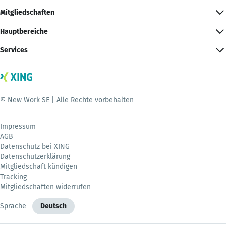
Mitgliedschaften
Hauptbereiche
Services
© New Work SE | Alle Rechte vorbehalten
Impressum
AGB
Datenschutz bei XING
Datenschutzerklärung
Mitgliedschaft kündigen
Tracking
Mitgliedschaften widerrufen
Sprache
Deutsch