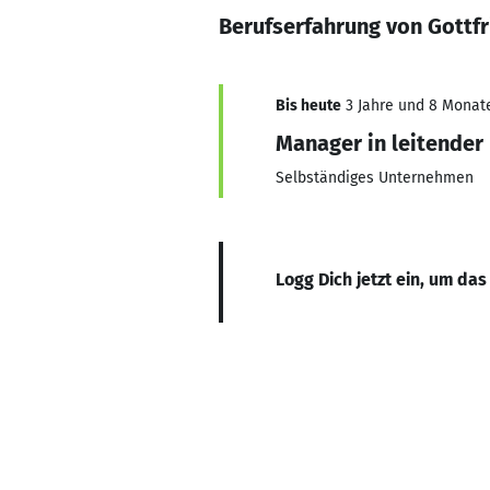
Berufserfahrung von Gottf
Bis heute
3 Jahre und 8 Monate,
Manager in leitender
Selbständiges Unternehmen
Logg Dich jetzt ein, um das