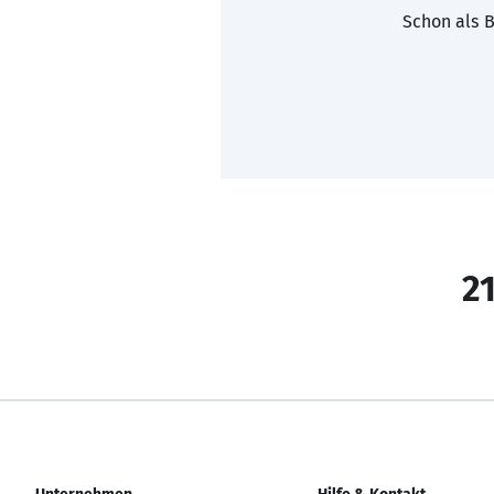
Schon als B
21