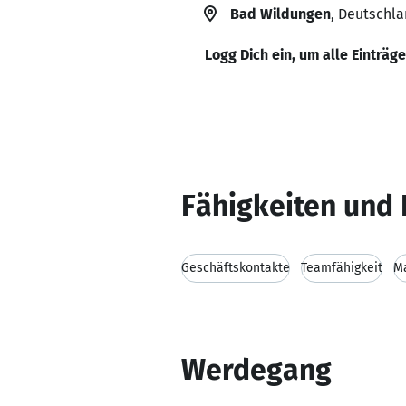
Bad Wildungen
, Deutschl
Logg Dich ein, um alle Einträg
Fähigkeiten und 
Geschäftskontakte
Teamfähigkeit
Ma
Werdegang