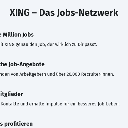
XING – Das Jobs-Netzwerk
 Million Jobs
t XING genau den Job, der wirklich zu Dir passt.
che Job-Angebote
inden von Arbeitgebern und über 20.000 Recruiter·innen.
itglieder
Kontakte und erhalte Impulse für ein besseres Job-Leben.
s profitieren