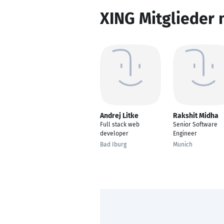
XING Mitglieder 
Andrej Litke
Rakshit Midha
Full stack web
Senior Software
developer
Engineer
Bad Iburg
Munich