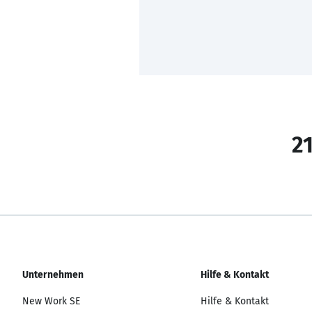
21
Unternehmen
Hilfe & Kontakt
New Work SE
Hilfe & Kontakt