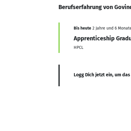
Berufserfahrung von Govin
Bis heute
2 Jahre und 6 Monate
Apprenticeship Grad
HPCL
Logg Dich jetzt ein, um das