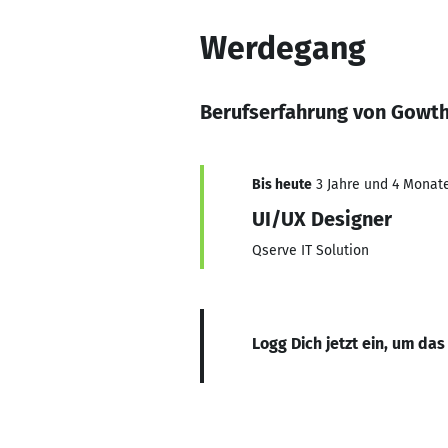
Werdegang
Berufserfahrung von Gowt
Bis heute
3 Jahre und 4 Monate
UI/UX Designer
Qserve IT Solution
Logg Dich jetzt ein, um das