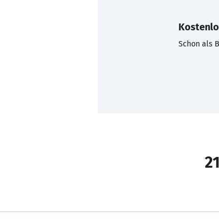
Kostenlo
Schon als B
21