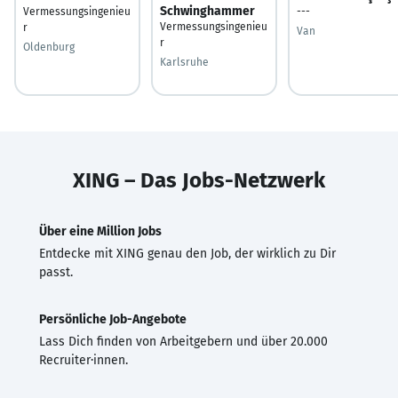
Schwinghammer
Vermessungsingenieu
---
Vermessungsingenieu
r
Van
r
Oldenburg
Karlsruhe
XING – Das Jobs-Netzwerk
Über eine Million Jobs
Entdecke mit XING genau den Job, der wirklich zu Dir
passt.
Persönliche Job-Angebote
Lass Dich finden von Arbeitgebern und über 20.000
Recruiter·innen.