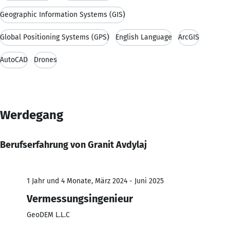
Geographic Information Systems (GIS)
Global Positioning Systems (GPS)
English Language
ArcGIS
AutoCAD
Drones
Werdegang
Berufserfahrung von Granit Avdylaj
1 Jahr und 4 Monate, März 2024 - Juni 2025
Vermessungsingenieur
GeoDEM L.L.C