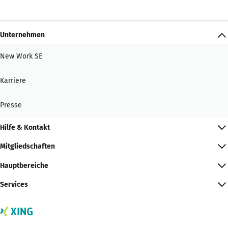
Unternehmen
New Work SE
Karriere
Presse
Hilfe & Kontakt
Mitgliedschaften
Hauptbereiche
Services