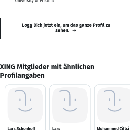
University of Priština
Logg Dich jetzt ein, um das ganze Profil zu
sehen.
XING Mitglieder mit ähnlichen
Profilangaben
Lars Schonhoff
Lars
Muhammed Çiftçi