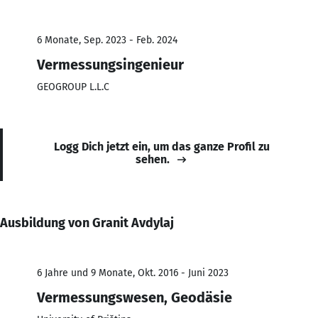
6 Monate, Sep. 2023 - Feb. 2024
Vermessungsingenieur
GEOGROUP L.L.C
Logg Dich jetzt ein, um das ganze Profil zu
sehen.
Ausbildung von Granit Avdylaj
6 Jahre und 9 Monate, Okt. 2016 - Juni 2023
Vermessungswesen, Geodäsie