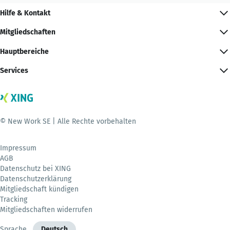
Hilfe & Kontakt
Mitgliedschaften
Hauptbereiche
Services
© New Work SE | Alle Rechte vorbehalten
Impressum
AGB
Datenschutz bei XING
Datenschutzerklärung
Mitgliedschaft kündigen
Tracking
Mitgliedschaften widerrufen
Sprache
Deutsch