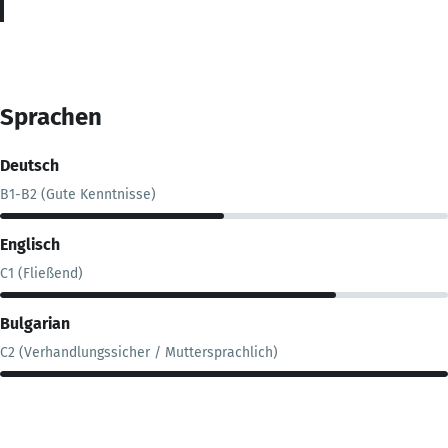
Sprachen
Deutsch
B1-B2 (Gute Kenntnisse)
Englisch
C1 (Fließend)
Bulgarian
C2 (Verhandlungssicher / Muttersprachlich)