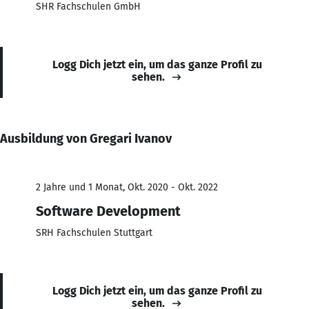
SHR Fachschulen GmbH
Logg Dich jetzt ein, um das ganze Profil zu
sehen.
Ausbildung von Gregari Ivanov
2 Jahre und 1 Monat, Okt. 2020 - Okt. 2022
Software Development
SRH Fachschulen Stuttgart
Logg Dich jetzt ein, um das ganze Profil zu
sehen.