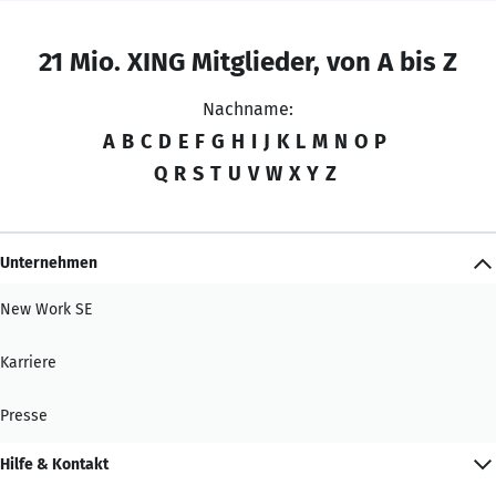
21 Mio. XING Mitglieder, von A bis Z
Nachname:
A
B
C
D
E
F
G
H
I
J
K
L
M
N
O
P
Q
R
S
T
U
V
W
X
Y
Z
Unternehmen
New Work SE
Karriere
Presse
Hilfe & Kontakt