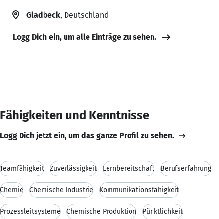
Gladbeck
, Deutschland
Logg Dich ein, um alle Einträge zu sehen.
Fähigkeiten und Kenntnisse
Logg Dich jetzt ein, um das ganze Profil zu sehen.
Teamfähigkeit
Zuverlässigkeit
Lernbereitschaft
Berufserfahrung
Chemie
Chemische Industrie
Kommunikationsfähigkeit
Prozessleitsysteme
Chemische Produktion
Pünktlichkeit