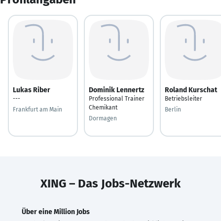
Lukas Riber
Dominik Lennertz
Roland Kurschat
---
Professional Trainer
Betriebsleiter
Chemikant
Frankfurt am Main
Berlin
Dormagen
XING – Das Jobs-Netzwerk
Über eine Million Jobs