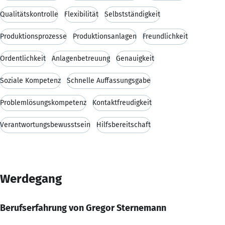
Qualitätskontrolle
Flexibilität
Selbstständigkeit
Produktionsprozesse
Produktionsanlagen
Freundlichkeit
Ordentlichkeit
Anlagenbetreuung
Genauigkeit
Soziale Kompetenz
Schnelle Auffassungsgabe
Problemlösungskompetenz
Kontaktfreudigkeit
Verantwortungsbewusstsein
Hilfsbereitschaft
Werdegang
Berufserfahrung von Gregor Sternemann