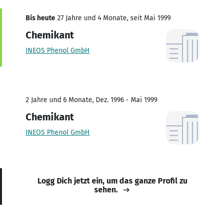
Bis heute
27 Jahre und 4 Monate, seit Mai 1999
Chemikant
INEOS Phenol GmbH
2 Jahre und 6 Monate, Dez. 1996 - Mai 1999
Chemikant
INEOS Phenol GmbH
Logg Dich jetzt ein, um das ganze Profil zu
sehen.