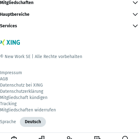
Mitgliedschaften
Hauptbereiche
Services
© New Work SE | Alle Rechte vorbehalten
Impressum
AGB
Datenschutz bei XING
Datenschutzerklärung
Mitgliedschaft kündigen
Tracking
Mitgliedschaften widerrufen
Sprache
Deutsch