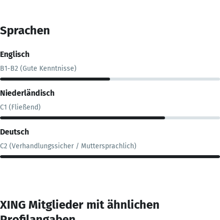
Sprachen
Englisch
B1-B2 (Gute Kenntnisse)
Niederländisch
C1 (Fließend)
Deutsch
C2 (Verhandlungssicher / Muttersprachlich)
XING Mitglieder mit ähnlichen
Profilangaben