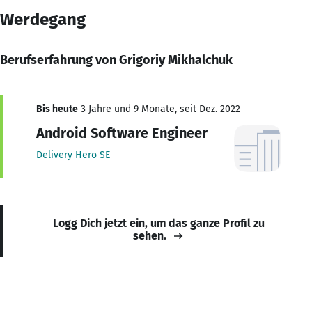
Werdegang
Berufserfahrung von Grigoriy Mikhalchuk
Bis heute
3 Jahre und 9 Monate, seit Dez. 2022
Android Software Engineer
Delivery Hero SE
Logg Dich jetzt ein, um das ganze Profil zu
sehen.