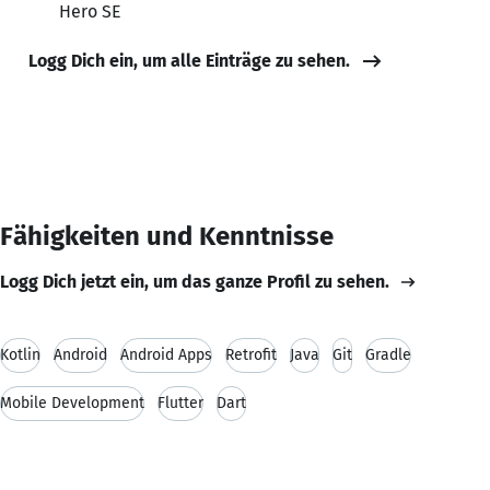
Hero SE
Logg Dich ein, um alle Einträge zu sehen.
Fähigkeiten und Kenntnisse
Logg Dich jetzt ein, um das ganze Profil zu sehen.
Kotlin
Android
Android Apps
Retrofit
Java
Git
Gradle
Mobile Development
Flutter
Dart