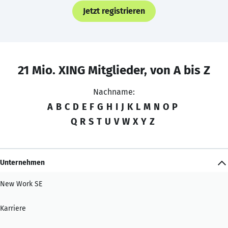
Jetzt registrieren
21 Mio. XING Mitglieder, von A bis Z
Nachname:
A
B
C
D
E
F
G
H
I
J
K
L
M
N
O
P
Q
R
S
T
U
V
W
X
Y
Z
Unternehmen
New Work SE
Karriere