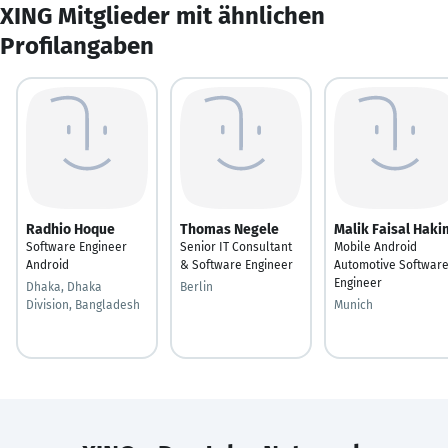
XING Mitglieder mit ähnlichen
Profilangaben
Radhio Hoque
Thomas Negele
Malik Faisal Haki
Software Engineer
Senior IT Consultant
Mobile Android
Android
& Software Engineer
Automotive Softwar
Engineer
Dhaka, Dhaka
Berlin
Division, Bangladesh
Munich