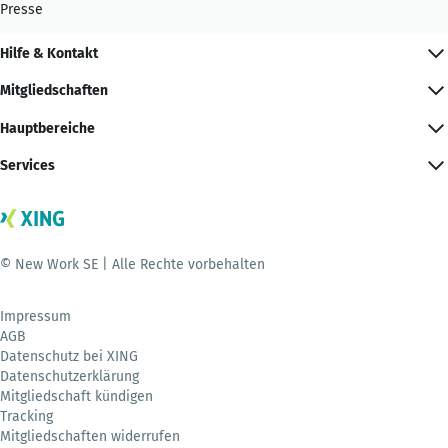
Presse
Hilfe & Kontakt
Mitgliedschaften
Hauptbereiche
Services
© New Work SE | Alle Rechte vorbehalten
Impressum
AGB
Datenschutz bei XING
Datenschutzerklärung
Mitgliedschaft kündigen
Tracking
Mitgliedschaften widerrufen