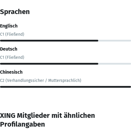
Sprachen
Englisch
C1 (Fließend)
Deutsch
C1 (Fließend)
Chinesisch
C2 (Verhandlungssicher / Muttersprachlich)
XING Mitglieder mit ähnlichen
Profilangaben