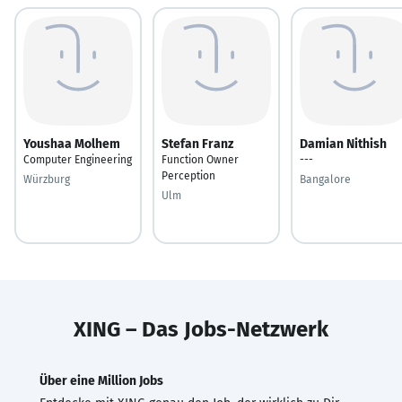
Youshaa Molhem
Stefan Franz
Damian Nithish
Computer Engineering
Function Owner
---
Perception
Würzburg
Bangalore
Ulm
XING – Das Jobs-Netzwerk
Über eine Million Jobs