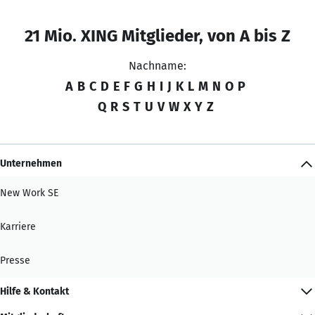
21 Mio. XING Mitglieder, von A bis Z
Nachname:
A
B
C
D
E
F
G
H
I
J
K
L
M
N
O
P
Q
R
S
T
U
V
W
X
Y
Z
Unternehmen
New Work SE
Karriere
Presse
Hilfe & Kontakt