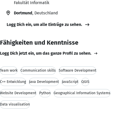
Fakultät Informatik
Dortmund
, Deutschland
Logg Dich ein, um alle Einträge zu sehen.
Fähigkeiten und Kenntnisse
Logg Dich jetzt ein, um das ganze Profil zu sehen.
Team work
Communication skills
Software Development
C++ Entwicklung
Java Development
JavaScript
QGIS
Website Development
Python
Geographical Information Systems
Data visualisation