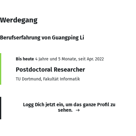
Werdegang
Berufserfahrung von Guangping Li
Bis heute
4 Jahre und 5 Monate, seit Apr. 2022
Postdoctoral Researcher
TU Dortmund, Fakultät Informatik
Logg Dich jetzt ein, um das ganze Profil zu
sehen.