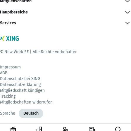
Mitgliedschaften
Hauptbereiche
Services
© New Work SE | Alle Rechte vorbehalten
Impressum
AGB
Datenschutz bei XING
Datenschutzerklärung
Mitgliedschaft kündigen
Tracking
Mitgliedschaften widerrufen
Sprache
Deutsch