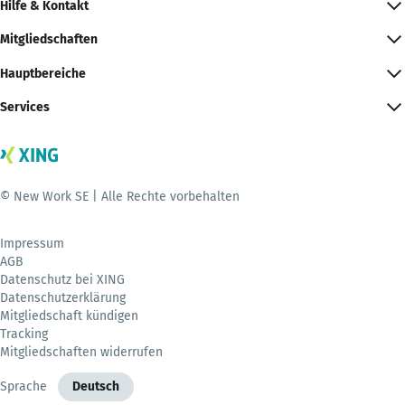
Hilfe & Kontakt
Mitgliedschaften
Hauptbereiche
Services
© New Work SE | Alle Rechte vorbehalten
Impressum
AGB
Datenschutz bei XING
Datenschutzerklärung
Mitgliedschaft kündigen
Tracking
Mitgliedschaften widerrufen
Sprache
Deutsch