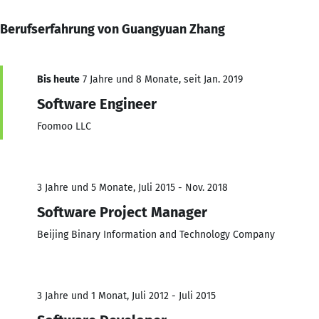
Berufserfahrung von Guangyuan Zhang
Bis heute
7 Jahre und 8 Monate, seit Jan. 2019
Software Engineer
Foomoo LLC
3 Jahre und 5 Monate, Juli 2015 - Nov. 2018
Software Project Manager
Beijing Binary Information and Technology Company
3 Jahre und 1 Monat, Juli 2012 - Juli 2015