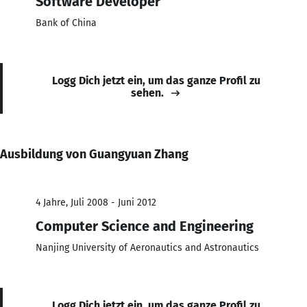
Software Developer
Bank of China
Logg Dich jetzt ein, um das ganze Profil zu
sehen.
Ausbildung von Guangyuan Zhang
4 Jahre, Juli 2008 - Juni 2012
Computer Science and Engineering
Nanjing University of Aeronautics and Astronautics
Logg Dich jetzt ein, um das ganze Profil zu