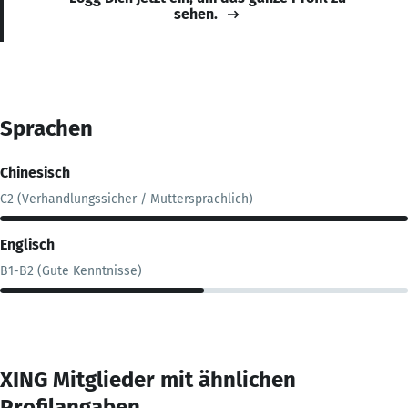
sehen.
Sprachen
Chinesisch
C2 (Verhandlungssicher / Muttersprachlich)
Englisch
B1-B2 (Gute Kenntnisse)
XING Mitglieder mit ähnlichen
Profilangaben