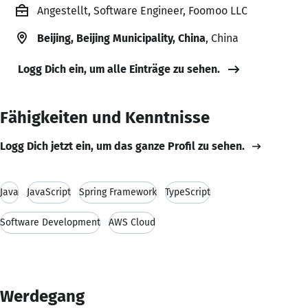
Angestellt, Software Engineer, Foomoo LLC
Beijing, Beijing Municipality, China
, China
Logg Dich ein, um alle Einträge zu sehen.
Fähigkeiten und Kenntnisse
Logg Dich jetzt ein, um das ganze Profil zu sehen.
Java
JavaScript
Spring Framework
TypeScript
Software Development
AWS Cloud
Werdegang