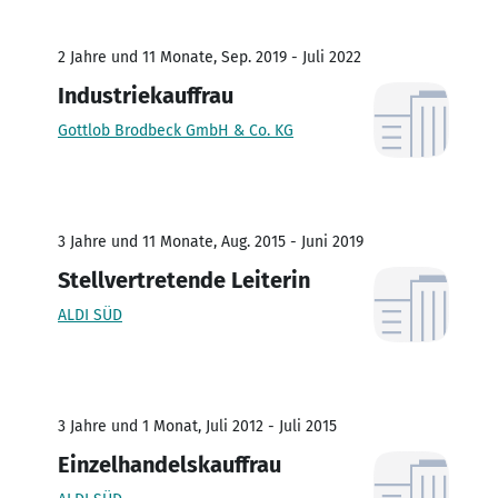
2 Jahre und 11 Monate, Sep. 2019 - Juli 2022
Industriekauffrau
Gottlob Brodbeck GmbH & Co. KG
3 Jahre und 11 Monate, Aug. 2015 - Juni 2019
Stellvertretende Leiterin
ALDI SÜD
3 Jahre und 1 Monat, Juli 2012 - Juli 2015
Einzelhandelskauffrau