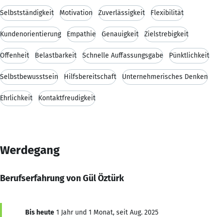
Selbstständigkeit
Motivation
Zuverlässigkeit
Flexibilität
Kundenorientierung
Empathie
Genauigkeit
Zielstrebigkeit
Offenheit
Belastbarkeit
Schnelle Auffassungsgabe
Pünktlichkeit
Selbstbewusstsein
Hilfsbereitschaft
Unternehmerisches Denken
Ehrlichkeit
Kontaktfreudigkeit
Werdegang
Berufserfahrung von Gül Öztürk
Bis heute
1 Jahr und 1 Monat, seit Aug. 2025