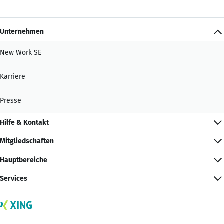
Unternehmen
New Work SE
Karriere
Presse
Hilfe & Kontakt
Mitgliedschaften
Hauptbereiche
Services