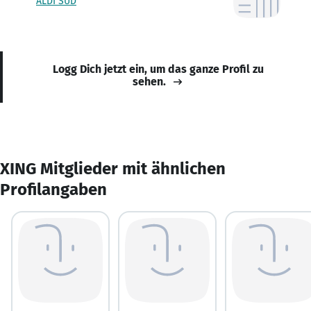
ALDI SÜD
Logg Dich jetzt ein, um das ganze Profil zu
sehen.
XING Mitglieder mit ähnlichen
Profilangaben