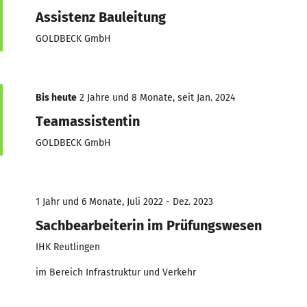
Assistenz Bauleitung
GOLDBECK GmbH
Bis heute
2 Jahre und 8 Monate, seit Jan. 2024
Teamassistentin
GOLDBECK GmbH
1 Jahr und 6 Monate, Juli 2022 - Dez. 2023
Sachbearbeiterin im Prüfungswesen
IHK Reutlingen
im Bereich Infrastruktur und Verkehr