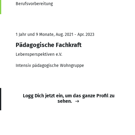
Berufsvorbereitung
1 Jahr und 9 Monate, Aug. 2021 - Apr. 2023
Pädagogische Fachkraft
Lebensperspektiven e.V.
Intensiv pädagogische Wohngruppe
Logg Dich jetzt ein, um das ganze Profil zu
sehen.