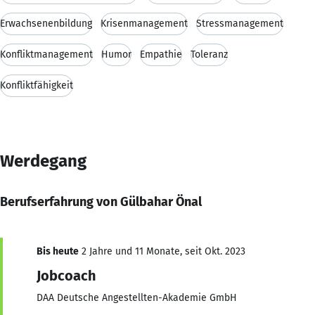
Erwachsenenbildung
Krisenmanagement
Stressmanagement
Konfliktmanagement
Humor
Empathie
Toleranz
Konfliktfähigkeit
Werdegang
Berufserfahrung von Gülbahar Önal
Bis heute
2 Jahre und 11 Monate, seit Okt. 2023
Jobcoach
DAA Deutsche Angestellten-Akademie GmbH