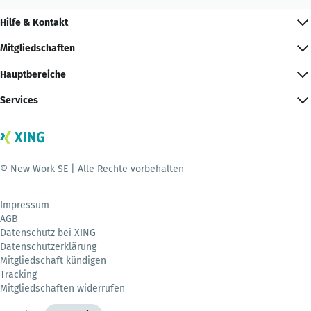
Hilfe & Kontakt
Mitgliedschaften
Hauptbereiche
Services
© New Work SE | Alle Rechte vorbehalten
Impressum
AGB
Datenschutz bei XING
Datenschutzerklärung
Mitgliedschaft kündigen
Tracking
Mitgliedschaften widerrufen