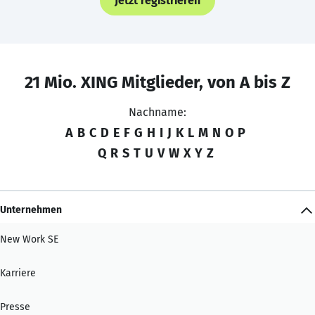
Jetzt registrieren
21 Mio. XING Mitglieder, von A bis Z
Nachname:
A
B
C
D
E
F
G
H
I
J
K
L
M
N
O
P
Q
R
S
T
U
V
W
X
Y
Z
Unternehmen
New Work SE
Karriere
Presse