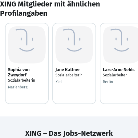
XING Mitglieder mit ähnlichen
Profilangaben
Sophia von
Jane Kattner
Lars-Arne Nehls
Zweydorf
Sozialarbeiterin
Sozialarbeiter
Sozialarbeiterin
Kiel
Berlin
Marienberg
XING – Das Jobs-Netzwerk