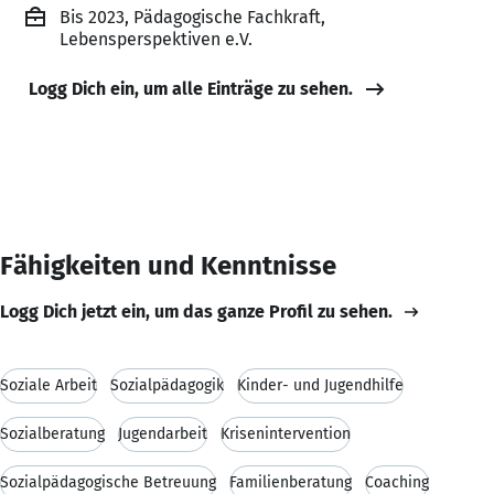
Bis 2023, Pädagogische Fachkraft,
Lebensperspektiven e.V.
Logg Dich ein, um alle Einträge zu sehen.
Fähigkeiten und Kenntnisse
Logg Dich jetzt ein, um das ganze Profil zu sehen.
Soziale Arbeit
Sozialpädagogik
Kinder- und Jugendhilfe
Sozialberatung
Jugendarbeit
Krisenintervention
Sozialpädagogische Betreuung
Familienberatung
Coaching