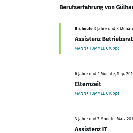
Berufserfahrung von Gülha
Bis heute
3 Jahre und 8 Monate,
Assistenz Betriebsrat
MANN+HUMMEL Gruppe
6 Jahre und 4 Monate, Sep. 201
Elternzeit
MANN+HUMMEL Gruppe
3 Jahre und 7 Monate, März 201
Assistenz IT