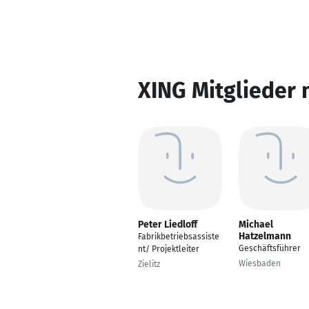
XING Mitglieder 
Peter Liedloff
Michael
Hatzelmann
Fabrikbetriebsassiste
Geschäftsführer
nt/ Projektleiter
Wiesbaden
Zielitz