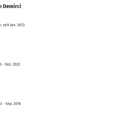
n Demirci
 seit Jan. 2023
6 - Dez. 2022
3 - Sep. 2016