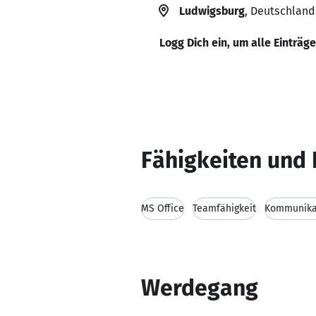
Ludwigsburg
, Deutschland
Logg Dich ein, um alle Einträg
Fähigkeiten und 
MS Office
Teamfähigkeit
Kommunikat
Werdegang