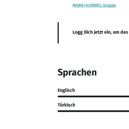
MANN+HUMMEL Gruppe
Logg Dich jetzt ein, um das
Sprachen
Englisch
Türkisch