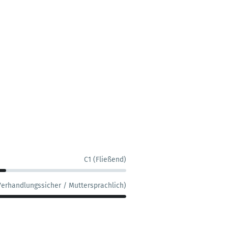
C1 (Fließend)
Verhandlungssicher / Muttersprachlich)