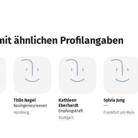
mit ähnlichen Profilangaben
Thilo Nagel
Kathleen
Sylvia Jung
Eberhardt
Bauingenieurwesen
---
Empfangskraft
Hamburg
Frankfurt am Main
Stuttgart