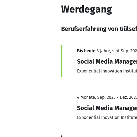
Werdegang
Berufserfahrung von Gülsef
Bis heute
3 Jahre, seit Sep. 20
Social Media Manage
Exponential Innovation Institu
4 Monate, Sep. 2023 - Dez. 202
Social Media Manage
Exponential Inovation Institut