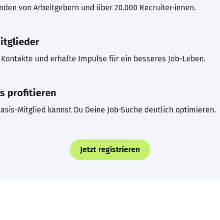
inden von Arbeitgebern und über 20.000 Recruiter·innen.
itglieder
Kontakte und erhalte Impulse für ein besseres Job-Leben.
s profitieren
asis-Mitglied kannst Du Deine Job-Suche deutlich optimieren.
Jetzt registrieren