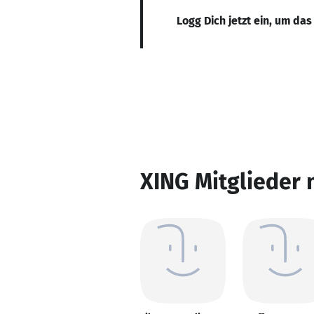
Logg Dich jetzt ein, um das
XING Mitglieder 