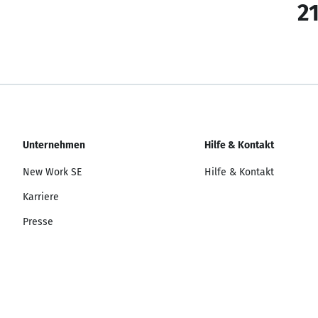
21
Unternehmen
Hilfe & Kontakt
New Work SE
Hilfe & Kontakt
Karriere
Presse