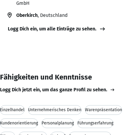
GmbH
Oberkirch
, Deutschland
Logg Dich ein, um alle Einträge zu sehen.
Fähigkeiten und Kenntnisse
Logg Dich jetzt ein, um das ganze Profil zu sehen.
Einzelhandel
Unternehmerisches Denken
Warenpräsentation
Kundenorientierung
Personalplanung
Führungserfahrung