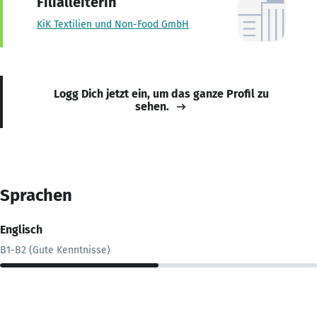
Filialleiterin
KiK Textilien und Non-Food GmbH
Logg Dich jetzt ein, um das ganze Profil zu
sehen.
Sprachen
Englisch
B1-B2 (Gute Kenntnisse)