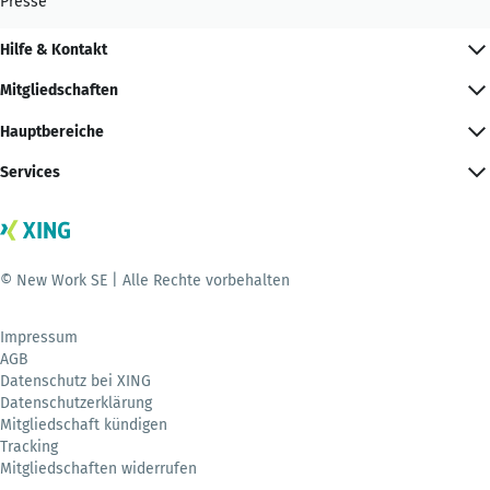
Presse
Hilfe & Kontakt
Mitgliedschaften
Hauptbereiche
Services
© New Work SE | Alle Rechte vorbehalten
Impressum
AGB
Datenschutz bei XING
Datenschutzerklärung
Mitgliedschaft kündigen
Tracking
Mitgliedschaften widerrufen