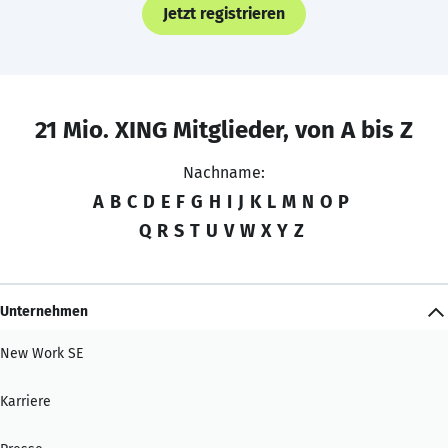
Jetzt registrieren
21 Mio. XING Mitglieder, von A bis Z
Nachname:
A
B
C
D
E
F
G
H
I
J
K
L
M
N
O
P
Q
R
S
T
U
V
W
X
Y
Z
Unternehmen
New Work SE
Karriere