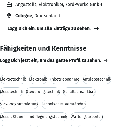
Angestellt, Elektroniker, Ford-Werke GmbH
Cologne
, Deutschland
Logg Dich ein, um alle Einträge zu sehen.
Fähigkeiten und Kenntnisse
Logg Dich jetzt ein, um das ganze Profil zu sehen.
Elektrotechnik
Elektronik
Inbetriebnahme
Antriebstechnik
Messtechnik
Steuerungstechnik
Schaltschrankbau
SPS-Programmierung
Technisches Verständnis
Mess-, Steuer- und Regelungstechnik
Wartungsarbeiten