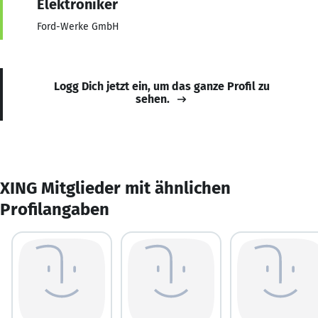
Elektroniker
Ford-Werke GmbH
Logg Dich jetzt ein, um das ganze Profil zu
sehen.
XING Mitglieder mit ähnlichen
Profilangaben