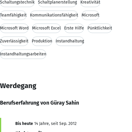
Schaltungstechnik
Schaltplanerstellung
Kreativität
Teamfähigkeit
Kommunikationsfähigkeit
Microsoft
Microsoft Word
Microsoft Excel
Erste Hilfe
Pünktlichkeit
Zuverlässigkeit
Produktion
Instandhaltung
Instandhaltungsarbeiten
Werdegang
Berufserfahrung von Güray Sahin
Bis heute
14 Jahre, seit Sep. 2012