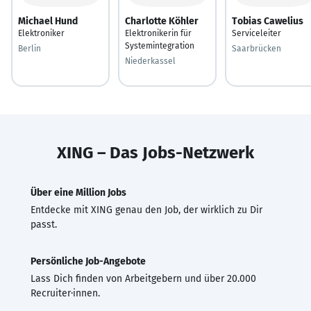
Michael Hund
Charlotte Köhler
Tobias Cawelius
Elektroniker
Elektronikerin für
Serviceleiter
Systemintegration
Berlin
Saarbrücken
Niederkassel
XING – Das Jobs-Netzwerk
Über eine Million Jobs
Entdecke mit XING genau den Job, der wirklich zu Dir
passt.
Persönliche Job-Angebote
Lass Dich finden von Arbeitgebern und über 20.000
Recruiter·innen.