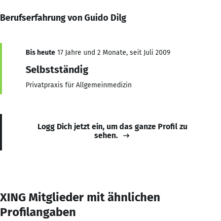
Berufserfahrung von Guido Dilg
Bis heute
17 Jahre und 2 Monate, seit Juli 2009
Selbstständig
Privatpraxis für Allgemeinmedizin
Logg Dich jetzt ein, um das ganze Profil zu
sehen.
XING Mitglieder mit ähnlichen
Profilangaben