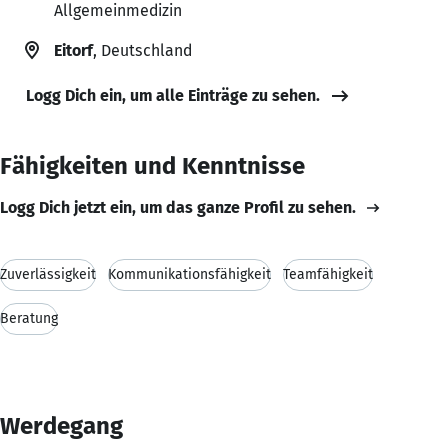
Allgemeinmedizin
Eitorf
, Deutschland
Logg Dich ein, um alle Einträge zu sehen.
Fähigkeiten und Kenntnisse
Logg Dich jetzt ein, um das ganze Profil zu sehen.
Zuverlässigkeit
Kommunikationsfähigkeit
Teamfähigkeit
Beratung
Werdegang