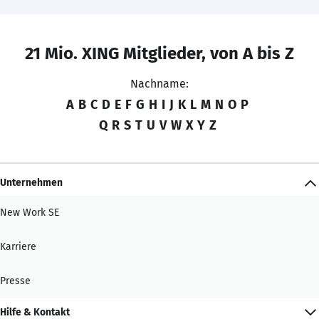
21 Mio. XING Mitglieder, von A bis Z
Nachname:
A
B
C
D
E
F
G
H
I
J
K
L
M
N
O
P
Q
R
S
T
U
V
W
X
Y
Z
Unternehmen
New Work SE
Karriere
Presse
Hilfe & Kontakt