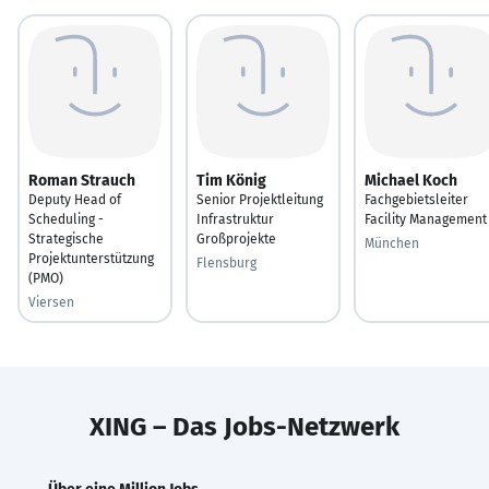
Roman Strauch
Tim König
Michael Koch
Deputy Head of
Senior Projektleitung
Fachgebietsleiter
Scheduling -
Infrastruktur
Facility Management
Strategische
Großprojekte
München
Projektunterstützung
Flensburg
(PMO)
Viersen
XING – Das Jobs-Netzwerk