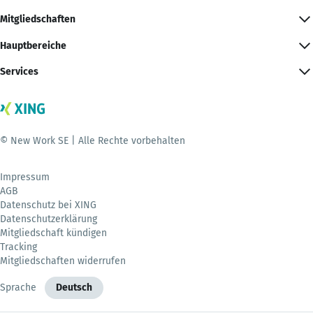
Mitgliedschaften
Hauptbereiche
Services
© New Work SE | Alle Rechte vorbehalten
Impressum
AGB
Datenschutz bei XING
Datenschutzerklärung
Mitgliedschaft kündigen
Tracking
Mitgliedschaften widerrufen
Sprache
Deutsch