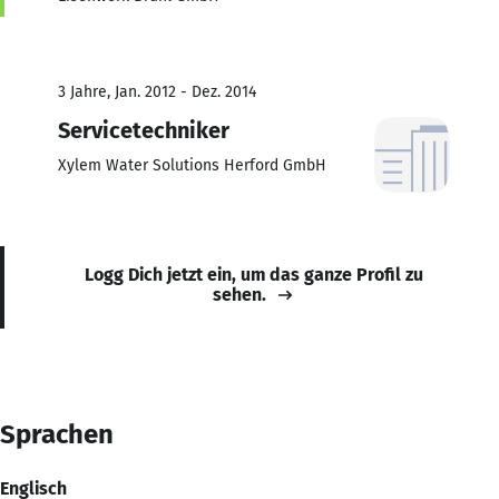
3 Jahre, Jan. 2012 - Dez. 2014
Servicetechniker
Xylem Water Solutions Herford GmbH
Logg Dich jetzt ein, um das ganze Profil zu
sehen.
Sprachen
Englisch