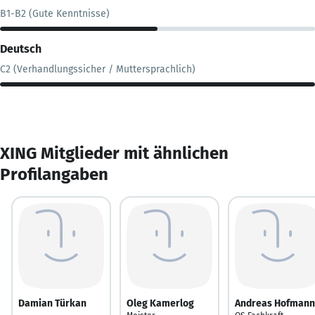
B1-B2 (Gute Kenntnisse)
Deutsch
C2 (Verhandlungssicher / Muttersprachlich)
XING Mitglieder mit ähnlichen
Profilangaben
Damian Türkan
Oleg Kamerlog
Andreas Hofmann