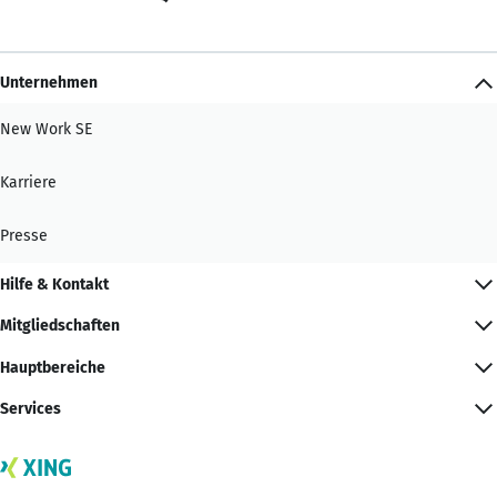
Unternehmen
New Work SE
Karriere
Presse
Hilfe & Kontakt
Mitgliedschaften
Hauptbereiche
Services