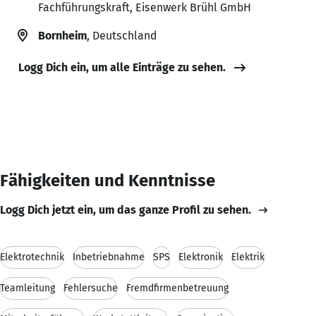
Fachführungskraft, Eisenwerk Brühl GmbH
Bornheim
, Deutschland
Logg Dich ein, um alle Einträge zu sehen.
Fähigkeiten und Kenntnisse
Logg Dich jetzt ein, um das ganze Profil zu sehen.
Elektrotechnik
Inbetriebnahme
SPS
Elektronik
Elektrik
Teamleitung
Fehlersuche
Fremdfirmenbetreuung