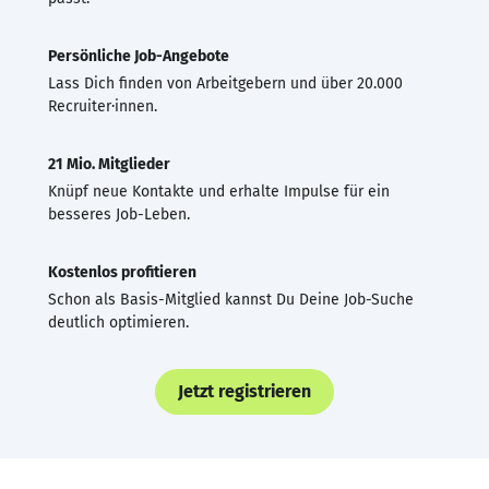
Persönliche Job-Angebote
Lass Dich finden von Arbeitgebern und über 20.000
Recruiter·innen.
21 Mio. Mitglieder
Knüpf neue Kontakte und erhalte Impulse für ein
besseres Job-Leben.
Kostenlos profitieren
Schon als Basis-Mitglied kannst Du Deine Job-Suche
deutlich optimieren.
Jetzt registrieren