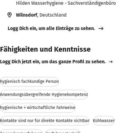
Hilden Wasserhygiene - Sachverständigenbüro
Wilnsdorf
, Deutschland
Logg Dich ein, um alle Einträge zu sehen.
Fähigkeiten und Kenntnisse
Logg Dich jetzt ein, um das ganze Profil zu sehen.
hygienisch fachkundige Person
Anwendungsübergreifende Hygienekompetenz
hygienische + wirtschaftliche Fahrweise
Kontakte sind nur für direkte Kontakte sichtbar
Kühlwasser