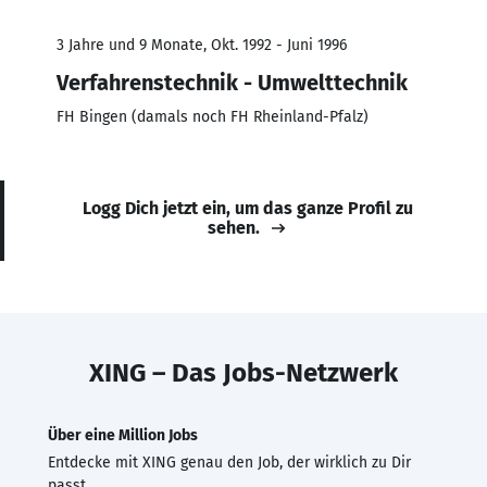
3 Jahre und 9 Monate, Okt. 1992 - Juni 1996
Verfahrenstechnik - Umwelttechnik
FH Bingen (damals noch FH Rheinland-Pfalz)
Logg Dich jetzt ein, um das ganze Profil zu
sehen.
XING – Das Jobs-Netzwerk
Über eine Million Jobs
Entdecke mit XING genau den Job, der wirklich zu Dir
passt.