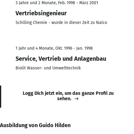
3 Jahre und 2 Monate, Feb. 1998 - März 2001
Vertriebsingenieur
Schilling Chemie - wurde in dieser Zeit zu Nalco
1 Jahr und 4 Monate, Okt. 1996 - Jan. 1998
Service, Vertrieb und Anlagenbau
Biolit Wasser- und Umwelttechnik
Logg Dich jetzt ein, um das ganze Profil zu
sehen.
Ausbildung von Guido Hilden