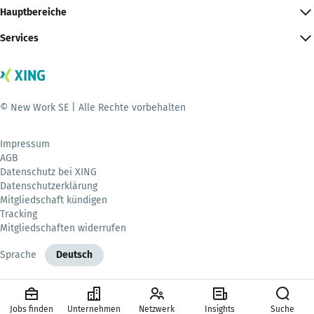
Hauptbereiche
Services
© New Work SE | Alle Rechte vorbehalten
Impressum
AGB
Datenschutz bei XING
Datenschutzerklärung
Mitgliedschaft kündigen
Tracking
Mitgliedschaften widerrufen
Sprache
Deutsch
Jobs finden
Unternehmen
Netzwerk
Insights
Suche