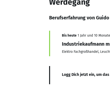
Werdegang
Berufserfahrung von Guido
Bis heute
1 Jahr und 10 Monate,
Industriekaufmann mi
Elektro Fachgroßhandel, Leuch
Logg Dich jetzt ein, um das