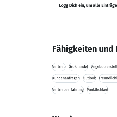
Logg Dich ein, um alle Einträg
Fähigkeiten und 
Vertrieb
Großhandel
Angebotserstel
Kundenanfragen
Outlook
Freundlich
Vertriebserfahrung
Pünktlichkeit