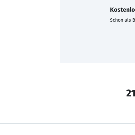
Kostenlo
Schon als B
21