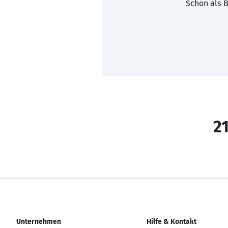
Schon als B
21
Unternehmen
Hilfe & Kontakt