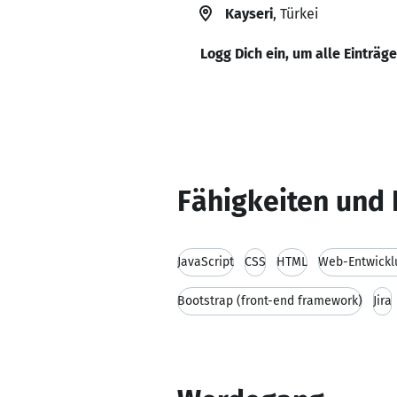
Kayseri
, Türkei
Logg Dich ein, um alle Einträg
Fähigkeiten und 
JavaScript
CSS
HTML
Web-Entwickl
Bootstrap (front-end framework)
Jira