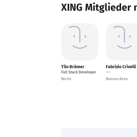
XING Mitglieder 
Tilo Brämer
Fabrizio Crivelli
Full Stack Developer
---
Berlin
Buenos Aires