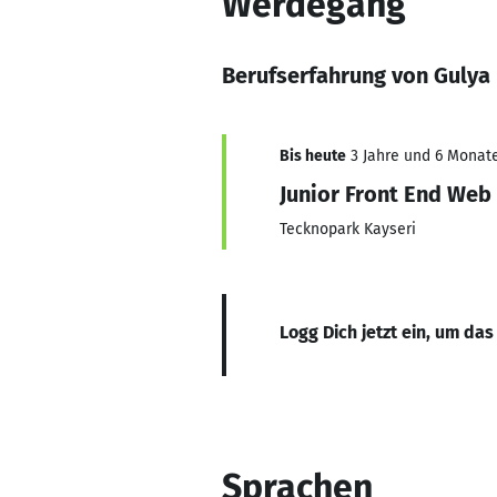
Werdegang
Berufserfahrung von Gulya
Bis heute
3 Jahre und 6 Monate
Junior Front End Web
Tecknopark Kayseri
Logg Dich jetzt ein, um das
Sprachen