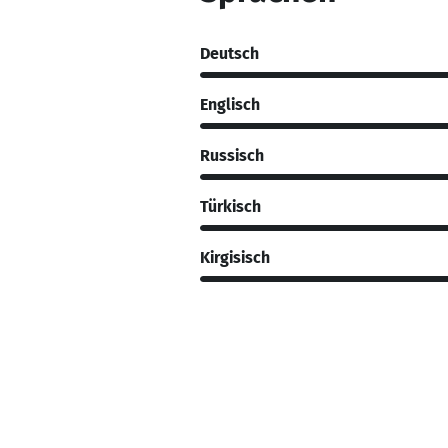
Deutsch
Englisch
Russisch
Türkisch
Kirgisisch