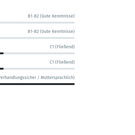
B1-B2 (Gute Kenntnisse)
B1-B2 (Gute Kenntnisse)
C1 (Fließend)
C1 (Fließend)
Verhandlungssicher / Muttersprachlich)