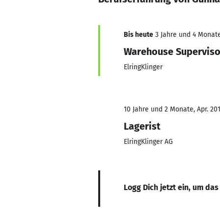
Bis heute
3 Jahre und 4 Monate
Warehouse Superviso
ElringKlinger
10 Jahre und 2 Monate, Apr. 20
Lagerist
ElringKlinger AG
Logg Dich jetzt ein, um das