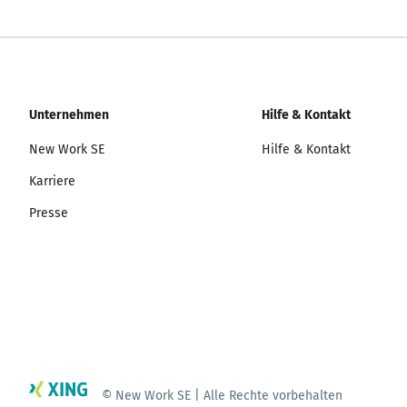
Unternehmen
Hilfe & Kontakt
New Work SE
Hilfe & Kontakt
Karriere
Presse
© New Work SE | Alle Rechte vorbehalten