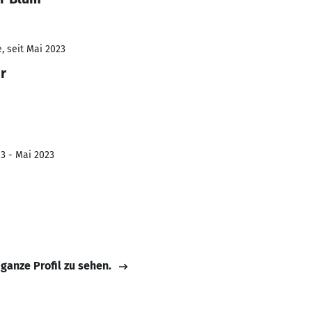
, seit Mai 2023
r
13 - Mai 2023
 ganze Profil zu sehen.