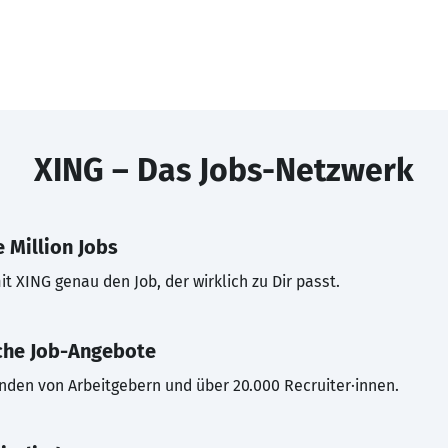
XING – Das Jobs-Netzwerk
 Million Jobs
t XING genau den Job, der wirklich zu Dir passt.
che Job-Angebote
inden von Arbeitgebern und über 20.000 Recruiter·innen.