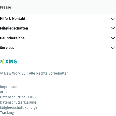
Presse
Hilfe & Kontakt
Mitgliedschaften
Hauptbereiche
Services
© New Work SE | Alle Rechte vorbehalten
Impressum
AGB
Datenschutz bei XING
Datenschutzerklärung
Mitgliedschaft kündigen
Tracking