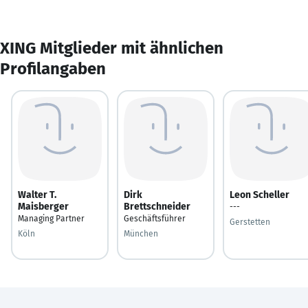
XING Mitglieder mit ähnlichen
Profilangaben
Walter T.
Dirk
Leon Scheller
Maisberger
Brettschneider
---
Managing Partner
Geschäftsführer
Gerstetten
Köln
München