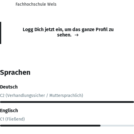
Fachhochschule Wels
Logg Dich jetzt ein, um das ganze Profil zu
sehen.
Sprachen
Deutsch
C2 (Verhandlungssicher / Muttersprachlich)
Englisch
C1 (Fließend)