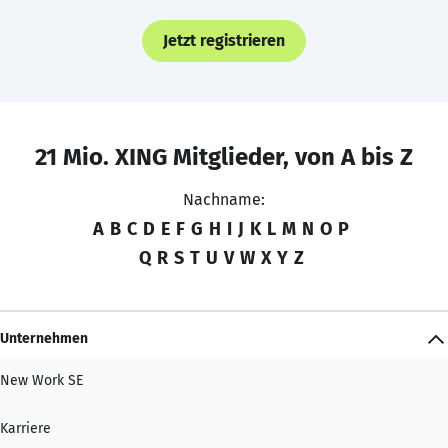
Jetzt registrieren
21 Mio. XING Mitglieder, von A bis Z
Nachname:
A
B
C
D
E
F
G
H
I
J
K
L
M
N
O
P
Q
R
S
T
U
V
W
X
Y
Z
Unternehmen
New Work SE
Karriere