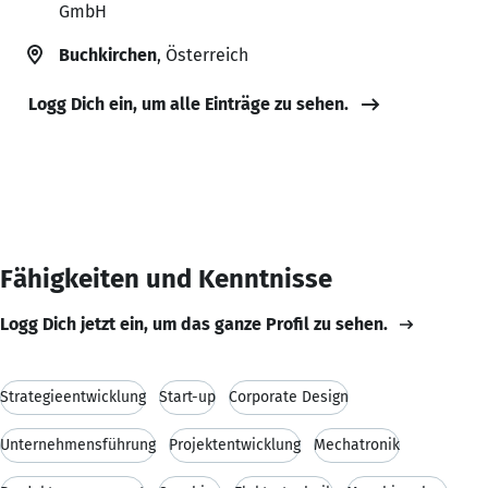
GmbH
Buchkirchen
, Österreich
Logg Dich ein, um alle Einträge zu sehen.
Fähigkeiten und Kenntnisse
Logg Dich jetzt ein, um das ganze Profil zu sehen.
Strategieentwicklung
Start-up
Corporate Design
Unternehmensführung
Projektentwicklung
Mechatronik