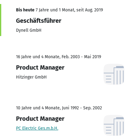
Bis heute
7 Jahre und 1 Monat, seit Aug. 2019
Geschäftsführer
Dynell GmbH
16 Jahre und 4 Monate, Feb. 2003 - Mai 2019
Product Manager
Hitzinger GmbH
10 Jahre und 4 Monate, Juni 1992 - Sep. 2002
Product Manager
PC Electric Ges.m.b.H.