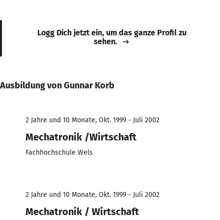
Logg Dich jetzt ein, um das ganze Profil zu
sehen.
Ausbildung von Gunnar Korb
2 Jahre und 10 Monate, Okt. 1999 - Juli 2002
Mechatronik /Wirtschaft
Fachhochschule Wels
2 Jahre und 10 Monate, Okt. 1999 - Juli 2002
Mechatronik / Wirtschaft