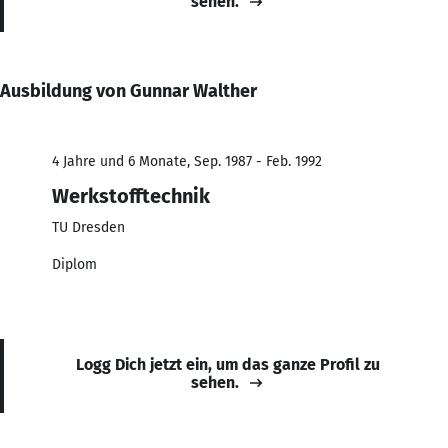
sehen.
Ausbildung von Gunnar Walther
4 Jahre und 6 Monate, Sep. 1987 - Feb. 1992
Werkstofftechnik
TU Dresden
Diplom
Logg Dich jetzt ein, um das ganze Profil zu
sehen.