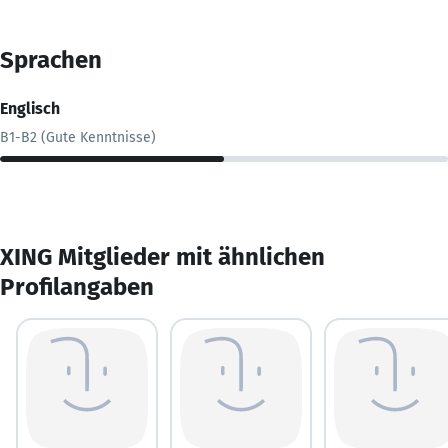
Sprachen
Englisch
B1-B2 (Gute Kenntnisse)
XING Mitglieder mit ähnlichen
Profilangaben