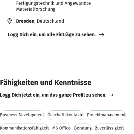
Fertigungstechnik und Angewandte
Materialforschung
Dresden
, Deutschland
Logg Dich ein, um alle Einträge zu sehen.
Fähigkeiten und Kenntnisse
Logg Dich jetzt ein, um das ganze Profil zu sehen.
Business Development
Geschäftskontakte
Projektmanagement
Kommunikationsfähigkeit
MS Office
Beratung
Zuverlässigkeit