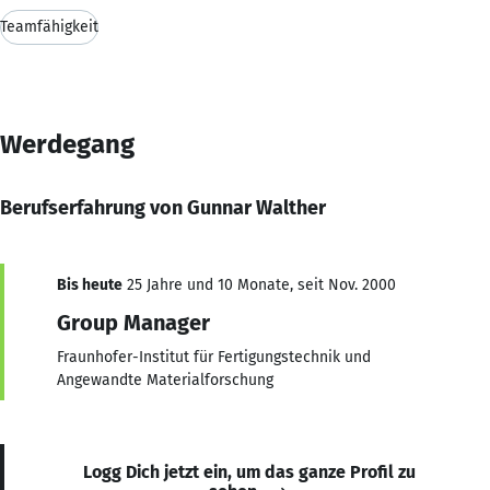
Teamfähigkeit
Werdegang
Berufserfahrung von Gunnar Walther
Bis heute
25 Jahre und 10 Monate, seit Nov. 2000
Group Manager
Fraunhofer-Institut für Fertigungstechnik und
Angewandte Materialforschung
Logg Dich jetzt ein, um das ganze Profil zu