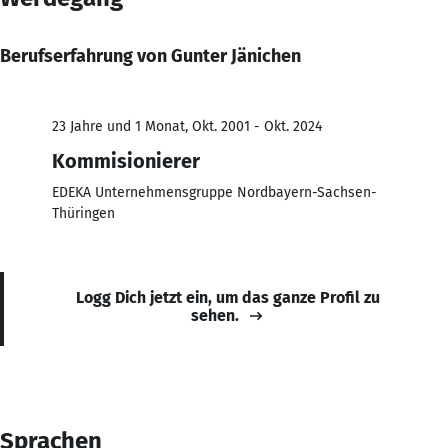
Berufserfahrung von Gunter Jänichen
23 Jahre und 1 Monat, Okt. 2001 - Okt. 2024
Kommisionierer
EDEKA Unternehmensgruppe Nordbayern-Sachsen-
Thüringen
Logg Dich jetzt ein, um das ganze Profil zu
sehen.
Sprachen