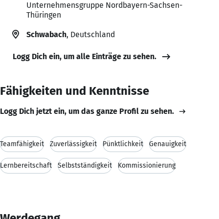
Unternehmensgruppe Nordbayern-Sachsen-
Thüringen
Schwabach
, Deutschland
Logg Dich ein, um alle Einträge zu sehen.
Fähigkeiten und Kenntnisse
Logg Dich jetzt ein, um das ganze Profil zu sehen.
Teamfähigkeit
Zuverlässigkeit
Pünktlichkeit
Genauigkeit
Lernbereitschaft
Selbstständigkeit
Kommissionierung
Werdegang