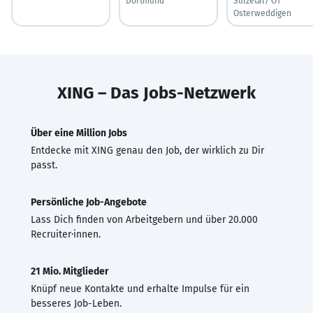
Dortmund
Sülzetal/ OT
Osterweddigen
XING – Das Jobs-Netzwerk
Über eine Million Jobs
Entdecke mit XING genau den Job, der wirklich zu Dir
passt.
Persönliche Job-Angebote
Lass Dich finden von Arbeitgebern und über 20.000
Recruiter·innen.
21 Mio. Mitglieder
Knüpf neue Kontakte und erhalte Impulse für ein
besseres Job-Leben.