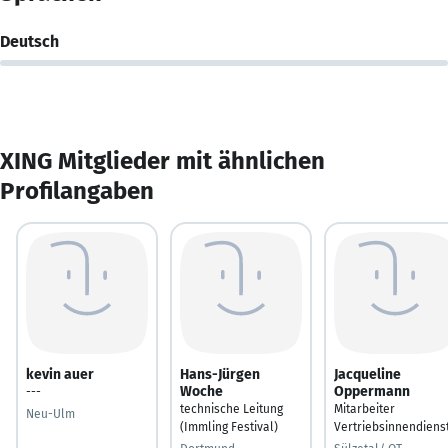
Deutsch
XING Mitglieder mit ähnlichen
Profilangaben
kevin auer
Hans-Jürgen
Jacqueline
Woche
Oppermann
---
technische Leitung
Mitarbeiter
Neu-Ulm
(Immling Festival)
Vertriebsinnendiens