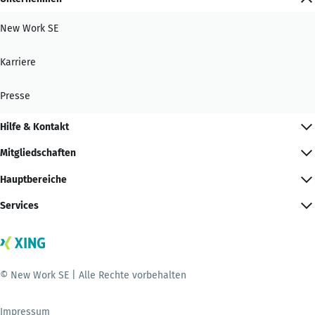
New Work SE
Karriere
Presse
Hilfe & Kontakt
Mitgliedschaften
Hauptbereiche
Services
© New Work SE | Alle Rechte vorbehalten
Impressum