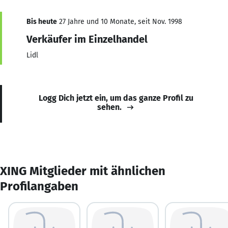
Bis heute
27 Jahre und 10 Monate, seit Nov. 1998
Verkäufer im Einzelhandel
Lidl
Logg Dich jetzt ein, um das ganze Profil zu
sehen.
XING Mitglieder mit ähnlichen
Profilangaben