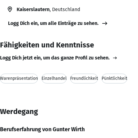
Kaiserslautern
, Deutschland
Logg Dich ein, um alle Einträge zu sehen.
Fähigkeiten und Kenntnisse
Logg Dich jetzt ein, um das ganze Profil zu sehen.
Warenpräsentation
Einzelhandel
Freundlichkeit
Pünktlichkeit
Werdegang
Berufserfahrung von Gunter Wirth