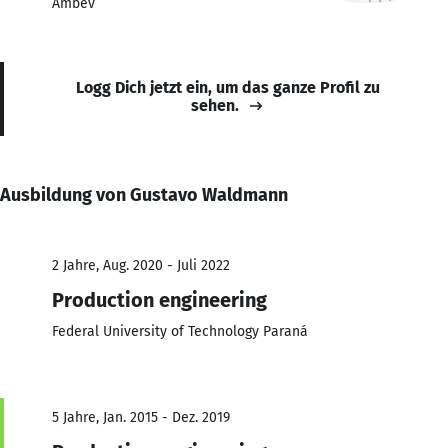
Ambev
Logg Dich jetzt ein, um das ganze Profil zu
sehen.
Ausbildung von Gustavo Waldmann
2 Jahre, Aug. 2020 - Juli 2022
Production engineering
Federal University of Technology Paraná
5 Jahre, Jan. 2015 - Dez. 2019