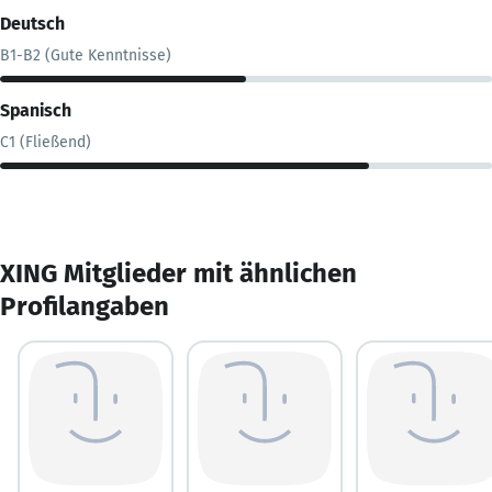
Deutsch
B1-B2 (Gute Kenntnisse)
Spanisch
C1 (Fließend)
XING Mitglieder mit ähnlichen
Profilangaben