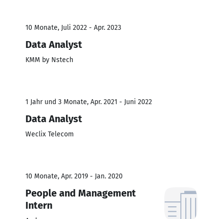
10 Monate, Juli 2022 - Apr. 2023
Data Analyst
KMM by Nstech
1 Jahr und 3 Monate, Apr. 2021 - Juni 2022
Data Analyst
Weclix Telecom
10 Monate, Apr. 2019 - Jan. 2020
People and Management
Intern