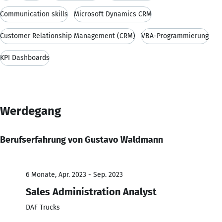
Communication skills
Microsoft Dynamics CRM
Customer Relationship Management (CRM)
VBA-Programmierung
KPI Dashboards
Werdegang
Berufserfahrung von Gustavo Waldmann
6 Monate, Apr. 2023 - Sep. 2023
Sales Administration Analyst
DAF Trucks