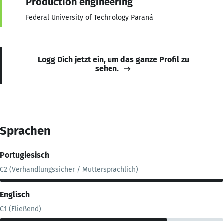
Production engineering
Federal University of Technology Paraná
Logg Dich jetzt ein, um das ganze Profil zu
sehen.
Sprachen
Portugiesisch
C2 (Verhandlungssicher / Muttersprachlich)
Englisch
C1 (Fließend)