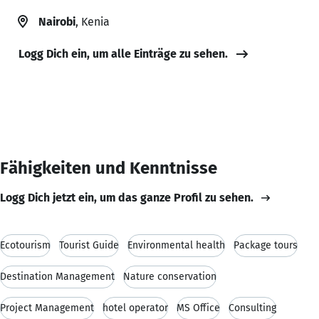
Nairobi
, Kenia
Logg Dich ein, um alle Einträge zu sehen.
Fähigkeiten und Kenntnisse
Logg Dich jetzt ein, um das ganze Profil zu sehen.
Ecotourism
Tourist Guide
Environmental health
Package tours
Destination Management
Nature conservation
Project Management
hotel operator
MS Office
Consulting