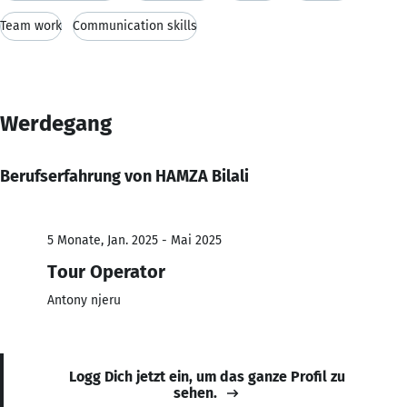
Team work
Communication skills
Werdegang
Berufserfahrung von HAMZA Bilali
5 Monate, Jan. 2025 - Mai 2025
Tour Operator
Antony njeru
Logg Dich jetzt ein, um das ganze Profil zu
sehen.