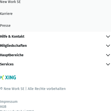
New Work SE
Karriere
Presse
Hilfe & Kontakt
Mitgliedschaften
Hauptbereiche
Services
© New Work SE | Alle Rechte vorbehalten
Impressum
AGB