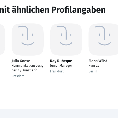
mit ähnlichen Profilangaben
Julia Goese
Ray Rubeque
Elena Wüst
Kommunikationsdesig
Junior Manager
Künstler
nerin / Künstlerin
Frankfurt
Berlin
Potsdam