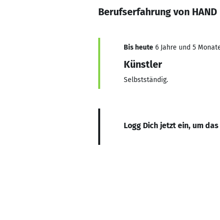
Berufserfahrung von HAN
Bis heute
6 Jahre und 5 Monate,
Künstler
Selbstständig.
Logg Dich jetzt ein, um das