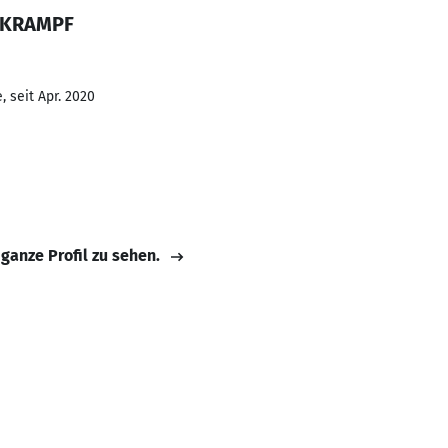
D KRAMPF
 seit Apr. 2020
 ganze Profil zu sehen.