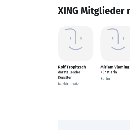
XING Mitglieder 
Rolf Tropitzsch
Miriam Vlaming
darstellender
Künstlerin
Künstler
Berlin
Marktredwitz