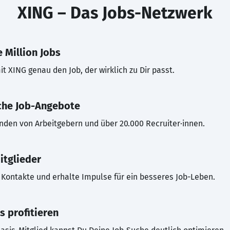
XING – Das Jobs-Netzwerk
 Million Jobs
t XING genau den Job, der wirklich zu Dir passt.
che Job-Angebote
inden von Arbeitgebern und über 20.000 Recruiter·innen.
itglieder
Kontakte und erhalte Impulse für ein besseres Job-Leben.
s profitieren