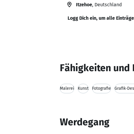
Itzehoe
, Deutschland
Logg Dich ein, um alle Einträg
Fähigkeiten und 
Malerei
Kunst
Fotografie
Grafik-De
Werdegang