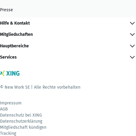
Presse
Hilfe & Kontakt
Mitgliedschaften
Hauptbereiche
Services
© New Work SE | Alle Rechte vorbehalten
Impressum
AGB
Datenschutz bei XING
Datenschutzerklärung
Mitgliedschaft kündigen
Tracking