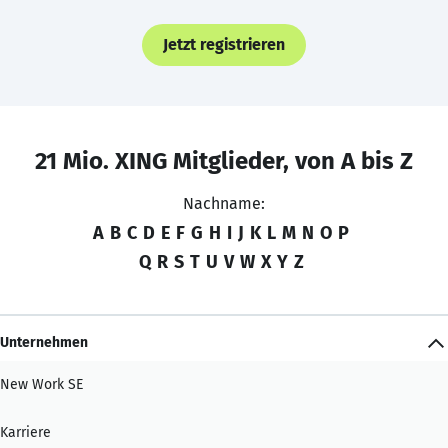
Jetzt registrieren
21 Mio. XING Mitglieder, von A bis Z
Nachname:
A
B
C
D
E
F
G
H
I
J
K
L
M
N
O
P
Q
R
S
T
U
V
W
X
Y
Z
Unternehmen
New Work SE
Karriere