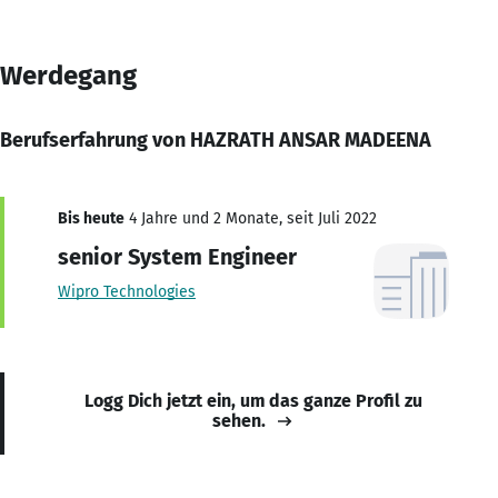
Werdegang
Berufserfahrung von HAZRATH ANSAR MADEENA
Bis heute
4 Jahre und 2 Monate, seit Juli 2022
senior System Engineer
Wipro Technologies
Logg Dich jetzt ein, um das ganze Profil zu
sehen.