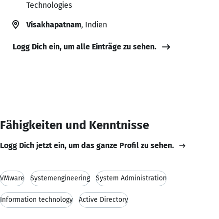
Technologies
Visakhapatnam
, Indien
Logg Dich ein, um alle Einträge zu sehen.
Fähigkeiten und Kenntnisse
Logg Dich jetzt ein, um das ganze Profil zu sehen.
VMware
Systemengineering
System Administration
Information technology
Active Directory