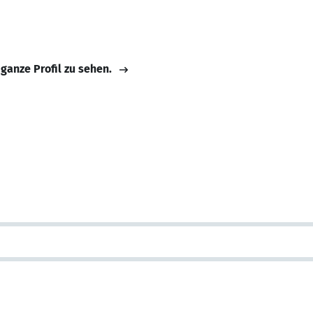
 ganze Profil zu sehen.