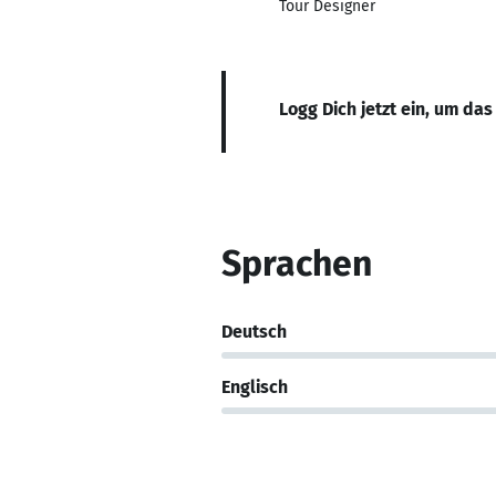
Tour Designer
Logg Dich jetzt ein, um das
Sprachen
Deutsch
Englisch