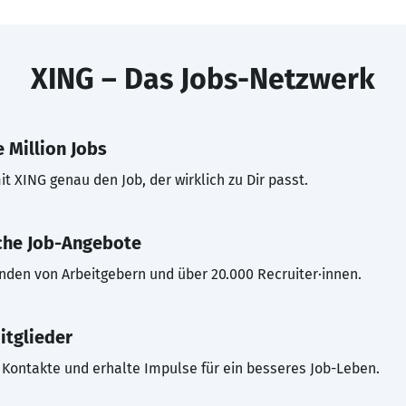
XING – Das Jobs-Netzwerk
 Million Jobs
t XING genau den Job, der wirklich zu Dir passt.
che Job-Angebote
inden von Arbeitgebern und über 20.000 Recruiter·innen.
itglieder
Kontakte und erhalte Impulse für ein besseres Job-Leben.