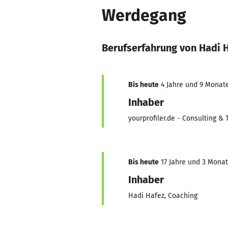
Werdegang
Berufserfahrung von Hadi 
Bis heute
4 Jahre und 9 Monate,
Inhaber
yourprofiler.de - Consulting &
Bis heute
17 Jahre und 3 Monate
Inhaber
Hadi Hafez, Coaching