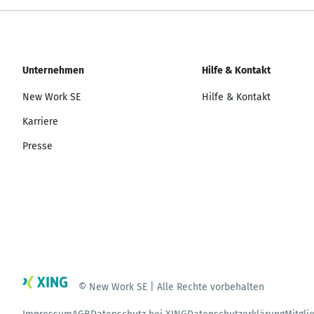
Unternehmen
Hilfe & Kontakt
New Work SE
Hilfe & Kontakt
Karriere
Presse
© New Work SE | Alle Rechte vorbehalten