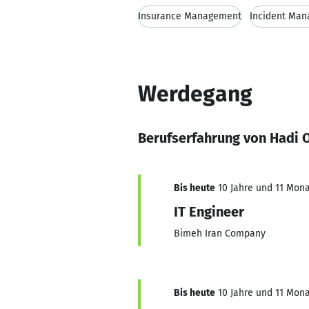
Insurance Management
Incident Ma
Werdegang
Berufserfahrung von Hadi 
Bis heute
10 Jahre und 11 Monat
IT Engineer
Bimeh Iran Company
Bis heute
10 Jahre und 11 Monat