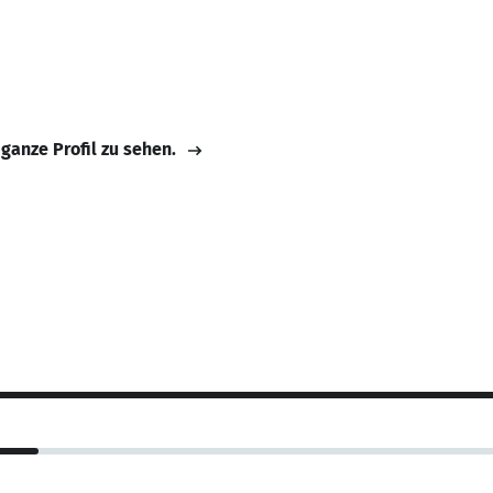
 ganze Profil zu sehen.