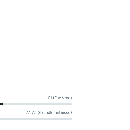
C1 (Fließend)
A1-A2 (Grundkenntnisse)