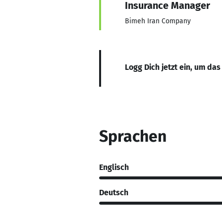
Insurance Manager
Bimeh Iran Company
Logg Dich jetzt ein, um das
Sprachen
Englisch
Deutsch