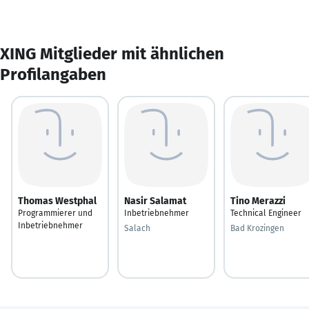
XING Mitglieder mit ähnlichen
Profilangaben
Thomas Westphal
Nasir Salamat
Tino Merazzi
Programmierer und
Inbetriebnehmer
Technical Engineer
Inbetriebnehmer
Salach
Bad Krozingen