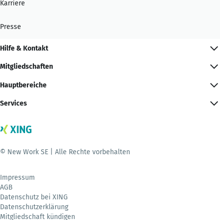
Karriere
Presse
Hilfe & Kontakt
Mitgliedschaften
Hauptbereiche
Services
© New Work SE | Alle Rechte vorbehalten
Impressum
AGB
Datenschutz bei XING
Datenschutzerklärung
Mitgliedschaft kündigen