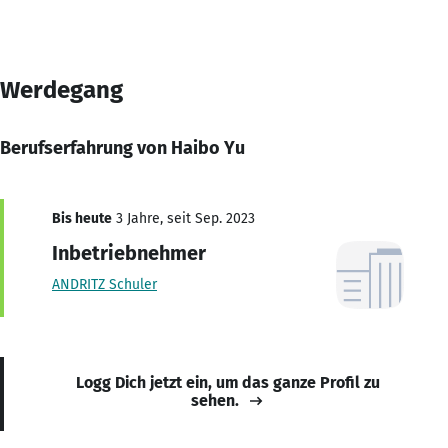
Werdegang
Berufserfahrung von Haibo Yu
Bis heute
3 Jahre, seit Sep. 2023
Inbetriebnehmer
ANDRITZ Schuler
Logg Dich jetzt ein, um das ganze Profil zu
sehen.