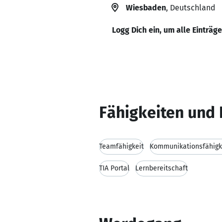
Wiesbaden
, Deutschland
Logg Dich ein, um alle Einträg
Fähigkeiten und 
Teamfähigkeit
Kommunikationsfähigk
TIA Portal
Lernbereitschaft