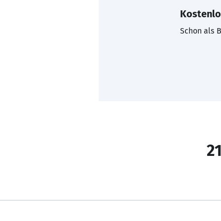
Kostenlo
Schon als B
21