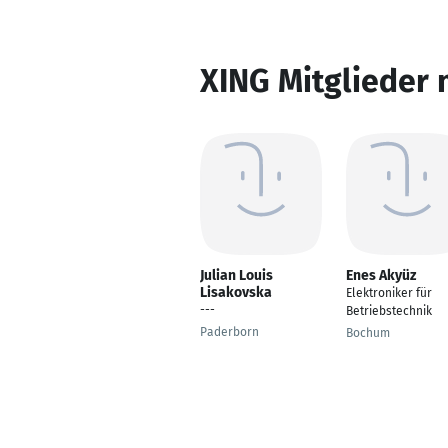
XING Mitglieder 
Julian Louis
Enes Akyüz
Lisakovska
Elektroniker für
---
Betriebstechnik
Paderborn
Bochum