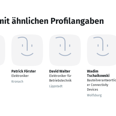
mit ähnlichen Profilangaben
Patrick Förster
David Walter
Wadim
Tschaikowski
Elektroniker
Elektroniker für
Bauteilverantwortli
Betriebstechnik
Kronach
er Connectivity
Lippstadt
Devices
Wolfsburg