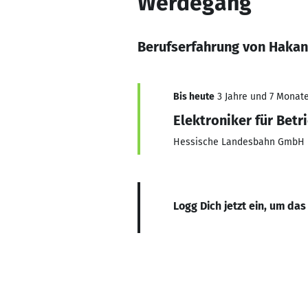
Werdegang
Berufserfahrung von Haka
Bis heute
3 Jahre und 7 Monate,
Elektroniker für Betr
Hessische Landesbahn GmbH
Logg Dich jetzt ein, um das