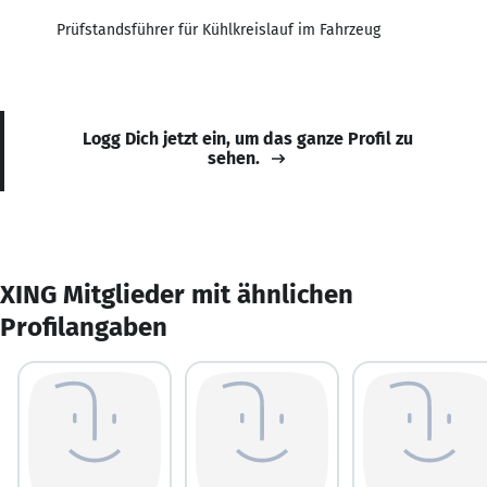
Prüfstandsführer für Kühlkreislauf im Fahrzeug
Logg Dich jetzt ein, um das ganze Profil zu
sehen.
XING Mitglieder mit ähnlichen
Profilangaben