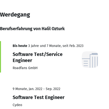
Werdegang
Berufserfahrung von Halil Ozturk
Bis heute
3 Jahre und 7 Monate, seit Feb. 2023
Software Test/Service
Engineer
Roadfans GmbH
9 Monate, Jan. 2022 - Sep. 2022
Software Test Engineer
Cydeo