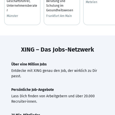
Geschäftsführer,
Beratung und
Metelen
Unternehmensberate
Schulung im
r
Gesundheitswesen
Münster
Frankfurt Am Main
XING – Das Jobs-Netzwerk
Über eine Million Jobs
Entdecke mit XING genau den Job, der wirklich zu Dir
passt.
Persönliche Job-Angebote
Lass Dich finden von Arbeitgebern und über 20.000
Recruiter·innen.