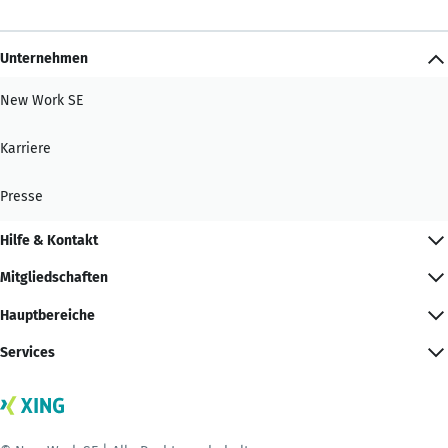
Unternehmen
New Work SE
Karriere
Presse
Hilfe & Kontakt
Mitgliedschaften
Hauptbereiche
Services