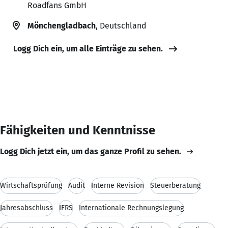
Roadfans GmbH
Mönchengladbach
, Deutschland
Logg Dich ein, um alle Einträge zu sehen.
Fähigkeiten und Kenntnisse
Logg Dich jetzt ein, um das ganze Profil zu sehen.
Wirtschaftsprüfung
Audit
Interne Revision
Steuerberatung
Jahresabschluss
IFRS
Internationale Rechnungslegung