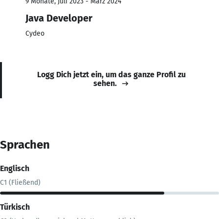
9 Monate, Juli 2023 - März 2024
Java Developer
Cydeo
Logg Dich jetzt ein, um das ganze Profil zu
sehen.
Sprachen
Englisch
C1 (Fließend)
Türkisch