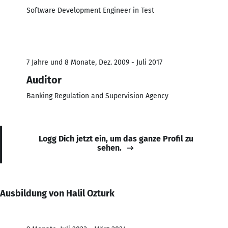
Software Development Engineer in Test
7 Jahre und 8 Monate, Dez. 2009 - Juli 2017
Auditor
Banking Regulation and Supervision Agency
Logg Dich jetzt ein, um das ganze Profil zu
sehen.
Ausbildung von Halil Ozturk