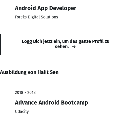
Android App Developer
Foreks Digital Solutions
Logg Dich jetzt ein, um das ganze Profil zu
sehen.
Ausbildung von Halit Sen
2018 - 2018
Advance Android Bootcamp
Udacity