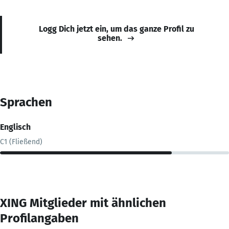
Logg Dich jetzt ein, um das ganze Profil zu
sehen.
Sprachen
Englisch
C1 (Fließend)
XING Mitglieder mit ähnlichen
Profilangaben