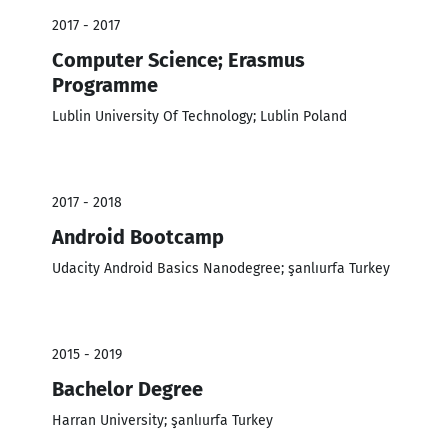
2017 - 2017
Computer Science; Erasmus
Programme
Lublin University Of Technology; Lublin Poland
2017 - 2018
Android Bootcamp
Udacity Android Basics Nanodegree; şanlıurfa Turkey
2015 - 2019
Bachelor Degree
Harran University; şanlıurfa Turkey