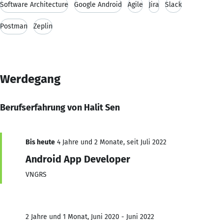
Software Architecture
Google Android
Agile
Jira
Slack
Postman
Zeplin
Werdegang
Berufserfahrung von Halit Sen
Bis heute
4 Jahre und 2 Monate, seit Juli 2022
Android App Developer
VNGRS
2 Jahre und 1 Monat, Juni 2020 - Juni 2022