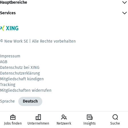
Hauptbereiche
Services
© New Work SE | Alle Rechte vorbehalten
Impressum
AGB
Datenschutz bei XING
Datenschutzerklärung
Mitgliedschaft kündigen
Tracking
Mitgliedschaften widerrufen
Sprache
Deutsch
Jobs finden
Unternehmen
Netzwerk
Insights
Suche