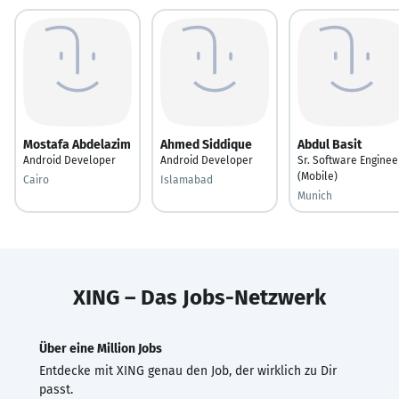
Mostafa Abdelazim
Ahmed Siddique
Abdul Basit
Android Developer
Android Developer
Sr. Software Enginee
(Mobile)
Cairo
Islamabad
Munich
XING – Das Jobs-Netzwerk
Über eine Million Jobs
Entdecke mit XING genau den Job, der wirklich zu Dir
passt.