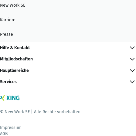
New Work SE
Karriere
Presse
Hilfe & Kontakt
Mitgliedschaften
Hauptbereiche
Services
© New Work SE | Alle Rechte vorbehalten
Impressum
AGB