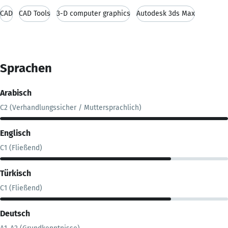
CAD
CAD Tools
3-D computer graphics
Autodesk 3ds Max
Sprachen
Arabisch
C2 (Verhandlungssicher / Muttersprachlich)
Englisch
C1 (Fließend)
Türkisch
C1 (Fließend)
Deutsch