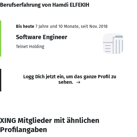
Berufserfahrung von Hamdi ELFEKIH
Bis heute
7 Jahre und 10 Monate, seit Nov. 2018
Software Engineer
Telnet Holding
Logg Dich jetzt ein, um das ganze Profil zu
sehen.
XING Mitglieder mit ähnlichen
Profilangaben