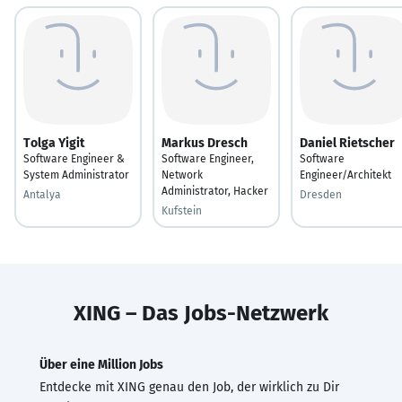
Tolga Yigit
Markus Dresch
Daniel Rietscher
Software Engineer &
Software Engineer,
Software
System Administrator
Network
Engineer/Architekt
Administrator, Hacker
Antalya
Dresden
Kufstein
XING – Das Jobs-Netzwerk
Über eine Million Jobs
Entdecke mit XING genau den Job, der wirklich zu Dir