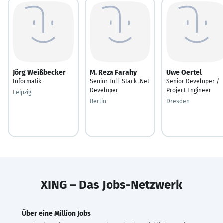
Jörg Weißbecker
M. Reza Farahy
Uwe Oertel
Informatik
Senior Full-Stack .Net
Senior Developer /
Developer
Project Engineer
Leipzig
Berlin
Dresden
XING – Das Jobs-Netzwerk
Über eine Million Jobs