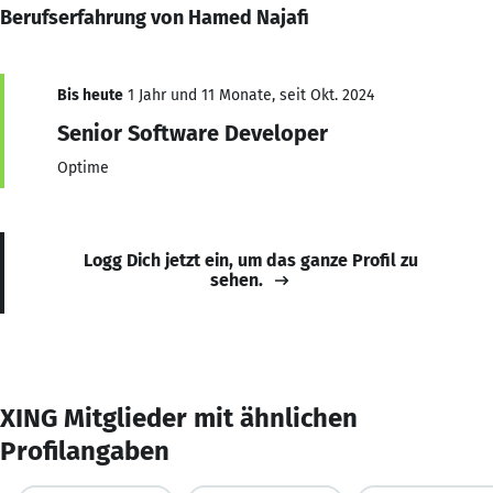
Berufserfahrung von Hamed Najafi
Bis heute
1 Jahr und 11 Monate, seit Okt. 2024
Senior Software Developer
Optime
Logg Dich jetzt ein, um das ganze Profil zu
sehen.
XING Mitglieder mit ähnlichen
Profilangaben