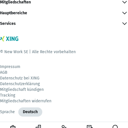
Mitgliedschaften
Hauptbereiche
Services
© New Work SE | Alle Rechte vorbehalten
Impressum
AGB
Datenschutz bei XING
Datenschutzerklärung
Mitgliedschaft kündigen
Tracking
Mitgliedschaften widerrufen
Sprache
Deutsch