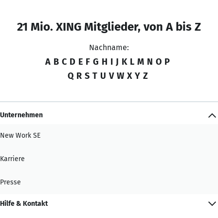
21 Mio. XING Mitglieder, von A bis Z
Nachname:
A
B
C
D
E
F
G
H
I
J
K
L
M
N
O
P
Q
R
S
T
U
V
W
X
Y
Z
Unternehmen
New Work SE
Karriere
Presse
Hilfe & Kontakt